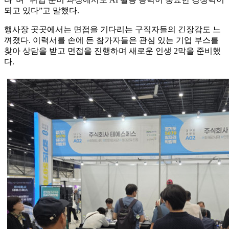
되고 있다”고 말했다.
행사장 곳곳에서는 면접을 기다리는 구직자들의 긴장감도 느
껴졌다. 이력서를 손에 든 참가자들은 관심 있는 기업 부스를
찾아 상담을 받고 면접을 진행하며 새로운 인생 2막을 준비했
다.