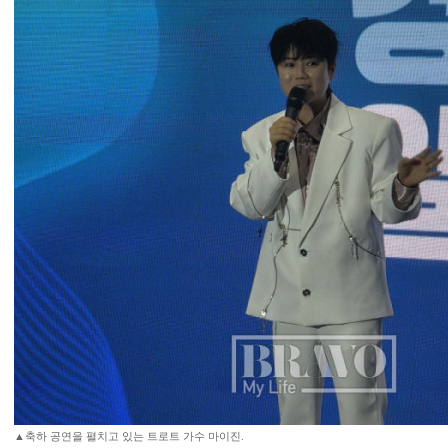
▲축하 공연을 펼치고 있는 트로트 가수 마이진.