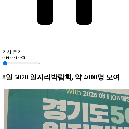
기사 듣기
00:00 / 00:00
8일 5070 일자리박람회, 약 4000명 모여