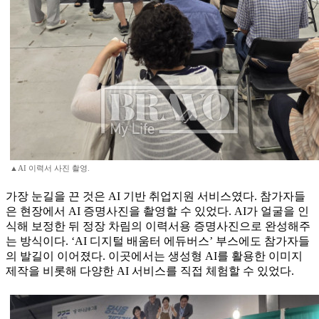
▲AI 이력서 사진 촬영.
가장 눈길을 끈 것은 AI 기반 취업지원 서비스였다. 참가자들
은 현장에서 AI 증명사진을 촬영할 수 있었다. AI가 얼굴을 인
식해 보정한 뒤 정장 차림의 이력서용 증명사진으로 완성해주
는 방식이다. ‘AI 디지털 배움터 에듀버스’ 부스에도 참가자들
의 발길이 이어졌다. 이곳에서는 생성형 AI를 활용한 이미지
제작을 비롯해 다양한 AI 서비스를 직접 체험할 수 있었다.