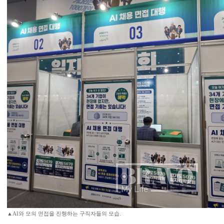
▲AI와 모의 면접을 진행하는 구직자들의 모습.