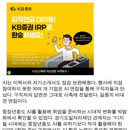
AI는 이력서와 자기소개서도 점검·보완해줬다. 행사에 직접
참여하지 못한 30여 개 기업은 AI 면접을 통해 구직자들과 만
났다. 구직자의 답변은 그대로 사측에 전달된다. 일종의 비대
면 면접이다.
중장년층도 AI를 활용해 취업을 준비하는 시대적 변화를 박람
회에서 확인할 수 있었다. 경기도일자리재단 관계자는 “디지
털 시대에는 중장년층도 AI를 피하기보다 적극 활용해야 한
다”며 “취업 준비 과정에서도 AI 활용 능력이 중요한 경쟁력이