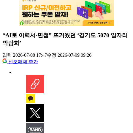
“AI로 이력서·면접” 뜨거웠던 ‘경기도 5070 일자리
박람회’
입력 2026-07-08 17:47
수정 2026-07-09 09:26
선호매체 추가