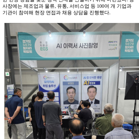
사장에는 제조업과 물류, 유통, 서비스업 등 100여 개 기업과
기관이 참여해 현장 면접과 채용 상담을 진행했다.