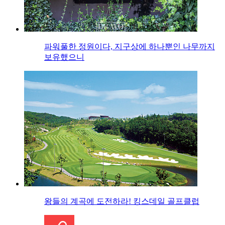
파워풀한 정원이다, 지구상에 하나뿐인 나무까지
보유했으니
왕들의 계곡에 도전하라! 킹스데일 골프클럽