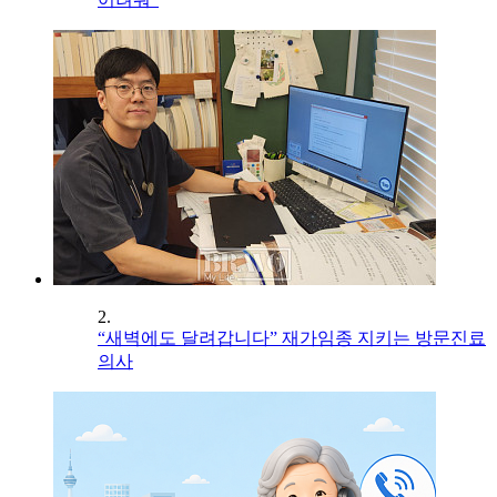
2.
“새벽에도 달려갑니다” 재가임종 지키는 방문진료
의사