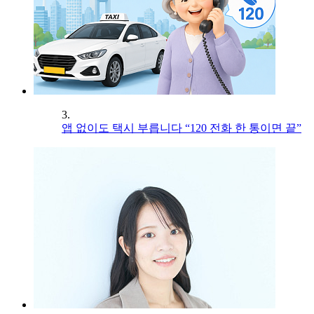
3.
앱 없이도 택시 부릅니다 “120 전화 한 통이면 끝”