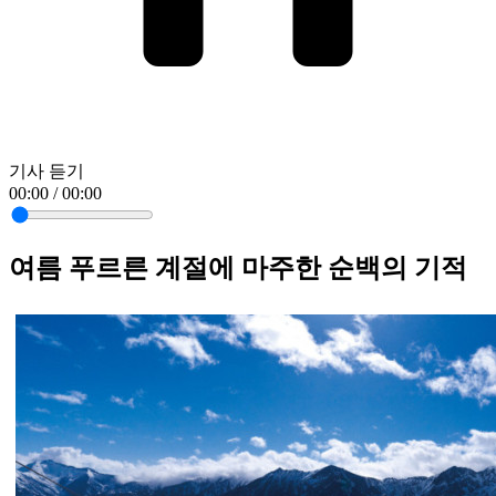
기사 듣기
00:00 / 00:00
여름 푸르른 계절에 마주한 순백의 기적