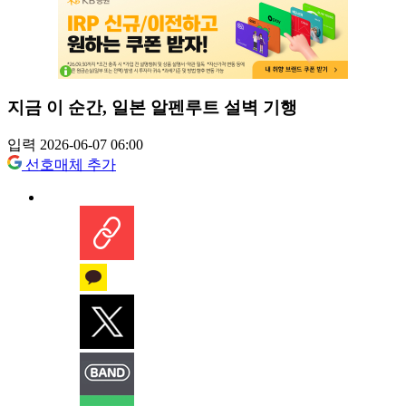
지금 이 순간, 일본 알펜루트 설벽 기행
입력 2026-06-07 06:00
선호매체 추가