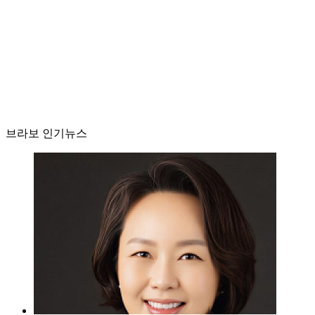
브라보 인기뉴스