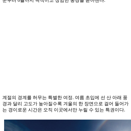
순부터 6월까지 극적이고 장엄한 풍경을 쏟아낸다.
계절의 경계를 허무는 특별한 여정. 여름 초입에 선 산 아래 풍
경과 달리 고도가 높아질수록 겨울의 한 장면으로 걸어 들어가
는 경이로운 시간은 오직 이곳에서만 누릴 수 있는 특권이다.