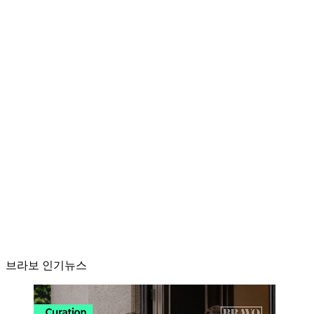
브라보 인기뉴스