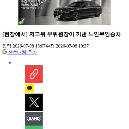
[현장에서] 저고위 부위원장이 꺼낸 노인무임승차
입력 2026-07-08 16:07
수정 2026-07-08 18:37
선호매체 추가