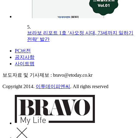
5.
브라보 리포트 1호 ‘사오정 시대, 73세까지 일하기
전략’ 발간
PC버전
공지사항
사이트맵
보도자료 및 기사제보 : bravo@etoday.co.kr
Copyright 2014.
이투데이피엔씨
. All rights reserved