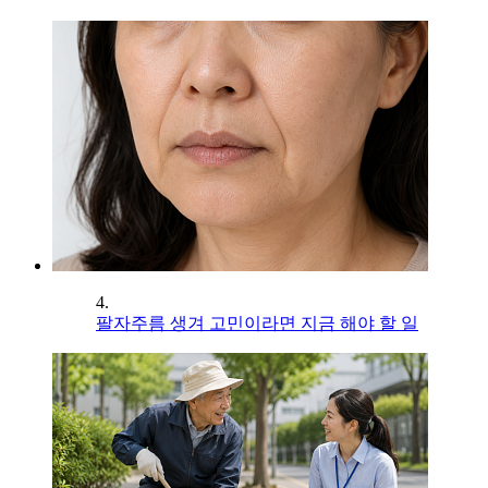
4.
팔자주름 생겨 고민이라면 지금 해야 할 일