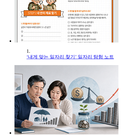
1.
‘내게 맞는 일자리 찾기’ 일자리 탐험 노트