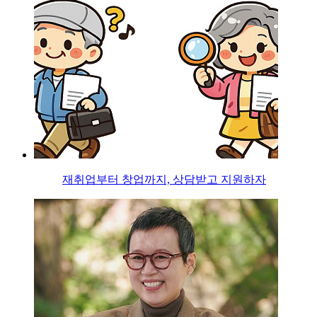
재취업부터 창업까지, 상담받고 지원하자