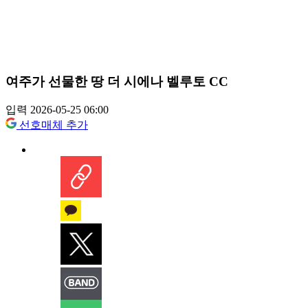
여주가 선물한 땅 더 시에나 벨루토 CC
입력 2026-05-25 06:00
선호매체 추가