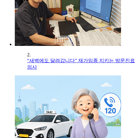
2.
“새벽에도 달려갑니다” 재가임종 지키는 방문진료
의사