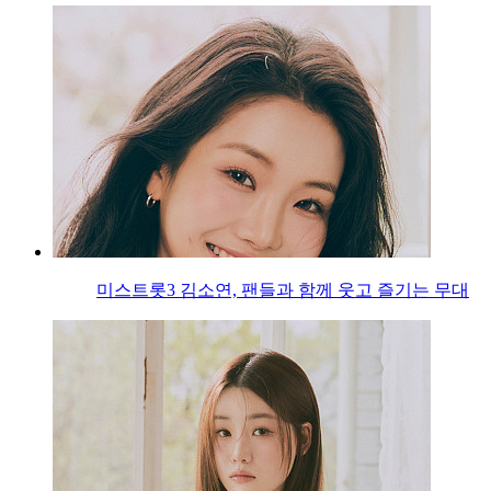
미스트롯3 김소연, 팬들과 함께 웃고 즐기는 무대