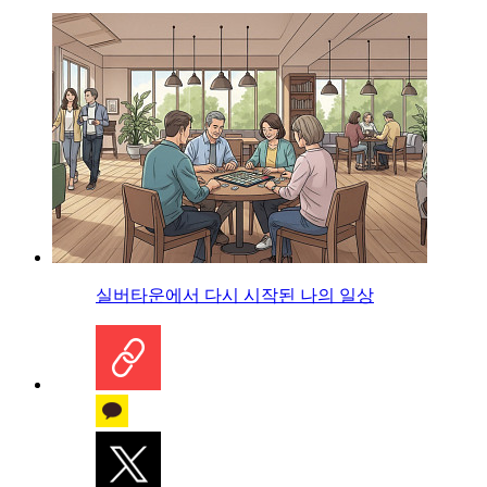
실버타운에서 다시 시작된 나의 일상