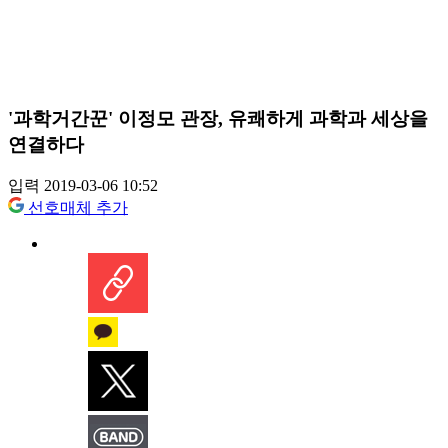
'과학거간꾼' 이정모 관장, 유쾌하게 과학과 세상을
연결하다
입력 2019-03-06 10:52
선호매체 추가