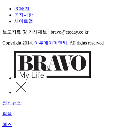
PC버전
공지사항
사이트맵
보도자료 및 기사제보 : bravo@etoday.co.kr
Copyright 2014.
이투데이피엔씨
. All rights reserved
전체뉴스
피플
헬스