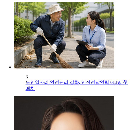
3.
노인일자리 안전관리 강화, 안전전담인력 613명 첫
배치