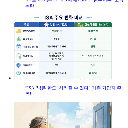
논란
“ISA ‘남은 한도’ 사라질 수 있다” 기존 가입자 주
목!