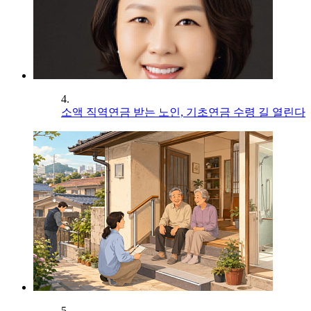
4.
소액 직역연금 받는 노인, 기초연금 수령 길 열린다
5.