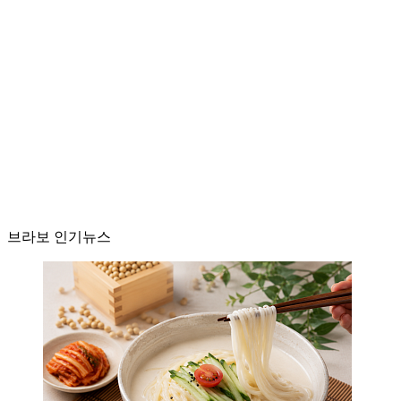
브라보 인기뉴스