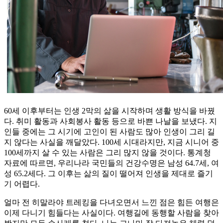
60세 이후부터는 인생 2막의 삶을 시작하며 생활 방식을 바꿨
다. 취미 활동과 사회봉사 활동 등으로 바쁜 나날을 보냈다. 지
인들 중에는 그 시기에 고인이 된 사람도 많아 인생이 그리 길
지 않다는 사실을 깨달았다. 100세 시대라지만, 지금 시니어 중
100세까지 살 수 있는 사람은 그리 많지 않을 것이다. 통계청
자료에 따르면, 우리나라 국민들의 건강수명은 남성 64.7세, 여
성 65.2세다. 그 이후는 삶의 질이 떨어져 인생을 제대로 즐기
기 어렵다.
얼마 전 히말라야 트레킹을 다녀오면서 느낀 점은 힘든 여행은
이제 다니기 힘들다는 사실이다. 여행길에 동행할 사람을 찾아