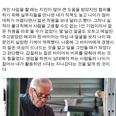
개인 사업을 할 때는 지인이 많아 큰 도움을 받았지만 협의를
하기 위해 실무자들을 만나면 내가 직책도 높고 나이가 많아
대하기 어렵다면서 젊은 직원을 보내 달라고 했다. 그러나 실
적이 불규칙해서 사람을 고용할 수도 없는 1인 기업이라서 젊
은 직원을 따로 둘 수가 없었다. 몇 달간 얼굴도 모르고 메일만
주고받았던 해외의 한 바이어는 막상 내 얼굴을 보자 나이 때
문인지 실망한 기색이 역력했다. 나중에 그 바이어에게 경쟁사
의 젊은 여성이 드나드는 것을 알고 일을 그만둘 때가 되었다
고 판단했다. 갑질하는 젊은 바이어의 비위를 맞춰야 하는 것
도 힘들었다. 영업을 하면서 상대해야 하는 사람들의 나이가
젊어서 내가 활동하던 시대는 지나갔다는 것을 알게 된 것이
다.