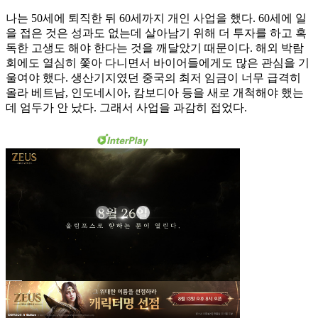
나는 50세에 퇴직한 뒤 60세까지 개인 사업을 했다. 60세에 일
을 접은 것은 성과도 없는데 살아남기 위해 더 투자를 하고 혹
독한 고생도 해야 한다는 것을 깨달았기 때문이다. 해외 박람
회에도 열심히 쫓아 다니면서 바이어들에게도 많은 관심을 기
울여야 했다. 생산기지였던 중국의 최저 임금이 너무 급격히
올라 베트남, 인도네시아, 캄보디아 등을 새로 개척해야 했는
데 엄두가 안 났다. 그래서 사업을 과감히 접었다.