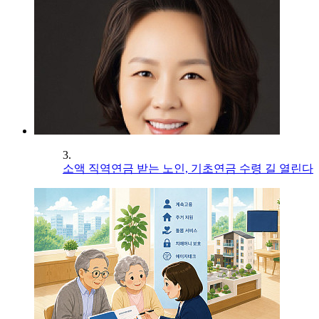
3.
소액 직역연금 받는 노인, 기초연금 수령 길 열린다