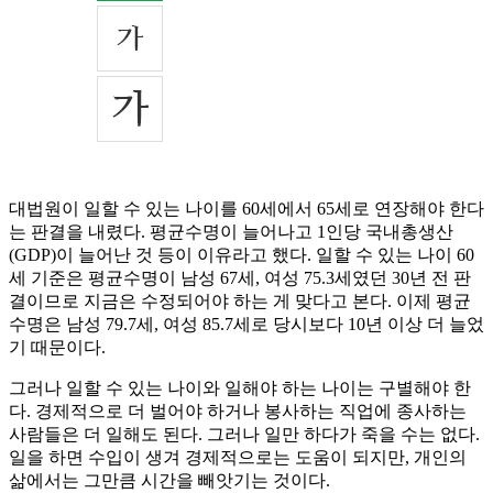
대법원이 일할 수 있는 나이를 60세에서 65세로 연장해야 한다
는 판결을 내렸다. 평균수명이 늘어나고 1인당 국내총생산
(GDP)이 늘어난 것 등이 이유라고 했다. 일할 수 있는 나이 60
세 기준은 평균수명이 남성 67세, 여성 75.3세였던 30년 전 판
결이므로 지금은 수정되어야 하는 게 맞다고 본다. 이제 평균
수명은 남성 79.7세, 여성 85.7세로 당시보다 10년 이상 더 늘었
기 때문이다.
그러나 일할 수 있는 나이와 일해야 하는 나이는 구별해야 한
다. 경제적으로 더 벌어야 하거나 봉사하는 직업에 종사하는
사람들은 더 일해도 된다. 그러나 일만 하다가 죽을 수는 없다.
일을 하면 수입이 생겨 경제적으로는 도움이 되지만, 개인의
삶에서는 그만큼 시간을 빼앗기는 것이다.