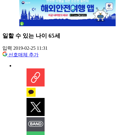
일할 수 있는 나이 65세
입력 2019-02-25 11:31
선호매체 추가