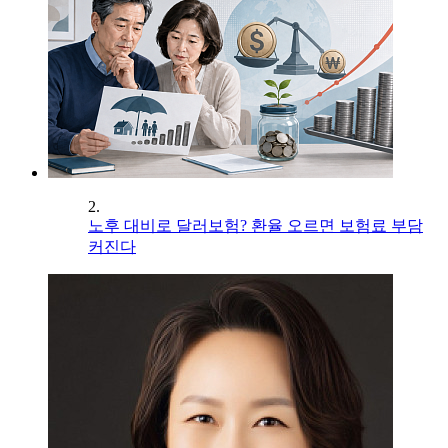
2.
노후 대비로 달러보험? 환율 오르면 보험료 부담
커진다