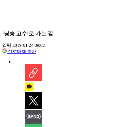
‘낭송 고수’로 가는 길
입력 2019-01-24 09:02
선호매체 추가