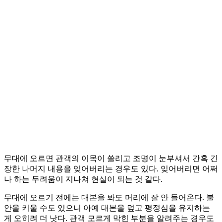
무대에 오르면 관객의 이목이 쏠리고 조명이 눈부셔서 간혹 긴
장한 나머지 내용을 잊어버리는 경우도 있다. 잊어버리면 어쩌
나 하는 두려움이 지나쳐 현실이 되는 것 같다.
무대에 오르기 전에는 대본을 봐도 머리에 잘 안 들어온다. 불
안을 키울 수도 있으니 아예 대본을 덮고 평정심을 유지하는
게 오히려 더 낫다. 관객 모르게 막힌 부분을 알려주는 경우도