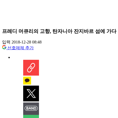
프레디 머큐리의 고향, 탄자니아 잔지바르 섬에 가다
입력 2018-12-28 08:48
선호매체 추가