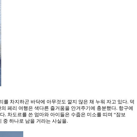
를 차지하곤 바닥에 아무것도 깔지 않은 채 누워 자고 있다. 덕
간의 페리 여행은 색다른 즐거움을 안겨주기에 충분했다. 항구에
다. 차도르를 쓴 엄마와 아이들은 수줍은 미소를 띠며 “잠보
행지 중 하나로 남을 거라는 사실을.