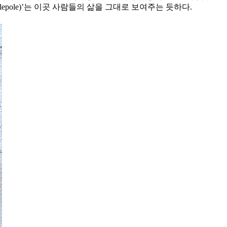
polepole)’는 이곳 사람들의 삶을 그대로 보여주는 듯하다.