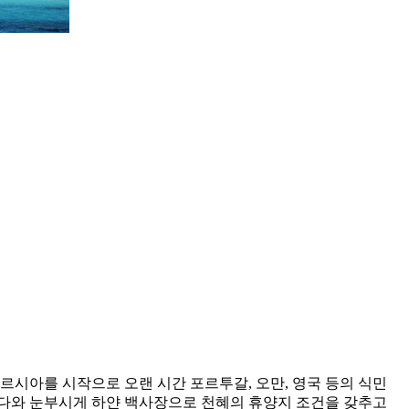
르시아를 시작으로 오랜 시간 포르투갈, 오만, 영국 등의 식민
바다와 눈부시게 하얀 백사장으로 천혜의 휴양지 조건을 갖추고