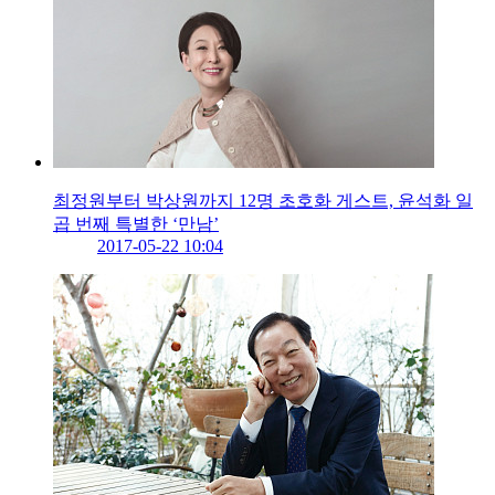
최정원부터 박상원까지 12명 초호화 게스트, 윤석화 일
곱 번째 특별한 ‘만남’
2017-05-22 10:04