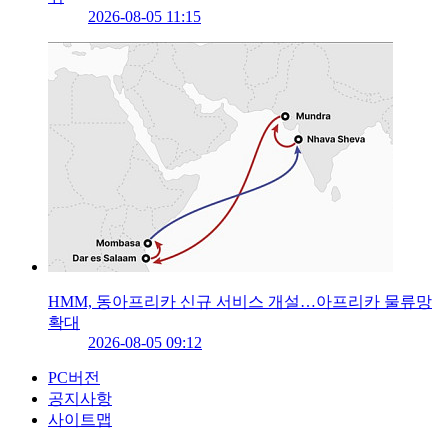
2026-08-05 11:15
HMM, 동아프리카 신규 서비스 개설…아프리카 물류망
확대
2026-08-05 09:12
PC버전
공지사항
사이트맵