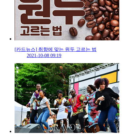
[카드뉴스] 취향에 맞는 원두 고르는 법
2021-10-08 09:19