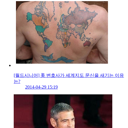
[월드시니어] 美 변호사가 세계지도 문신을 새기는 이유
는?
2014-04-29 15:19