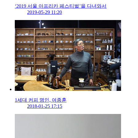
‘2019 서울 아프리카 페스티벌’을 다녀와서
2019-05-29 11:20
1세대 커피 명인, 여종훈
2018-01-25 17:15