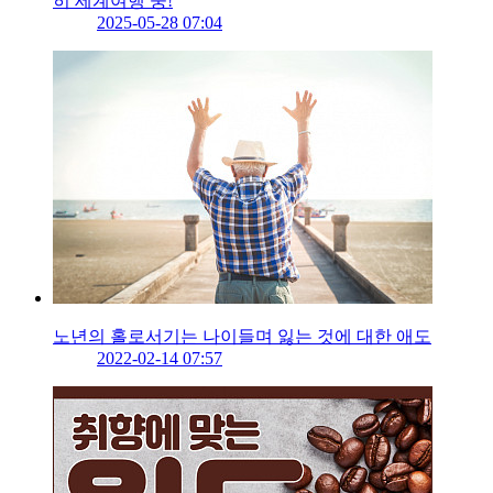
히 세계여행 중!
2025-05-28 07:04
노년의 홀로서기는 나이들며 잃는 것에 대한 애도
2022-02-14 07:57