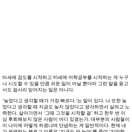
91세에 검도를 시작하고 95세에 어학공부를 시작하는 게 누구
나 시도할 수 있을 만큼 쉬운 일이 아닐 뿐더러 그런 말을 듣고
서도 쉽사리 믿어지는 일은 아니다.
‘늦었다고 생각할 때가 가장 빠르다.’는 말이 있다. 나 또한 늦
었다고 생각할 때 지금도 늦지 않았다고 생각하면서 살려고 노
력한다. 살아가면서 ‘그때 그것을 시작할 걸’ 하고 한두 번 이
상 후회해보지 않은 사람이 어디 있겠는가. 대부분의 사람들이
이 나이에 어떻게 하겠냐며 단념하는 게 일반적이다. 현재 내
가 운영하는 블로그 이름은 ‘지금도 안 늦어’를 줄여 ‘지안학