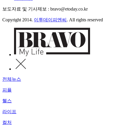
보도자료 및 기사제보 : bravo@etoday.co.kr
Copyright 2014.
이투데이피엔씨
. All rights reserved
전체뉴스
피플
헬스
라이프
컬처