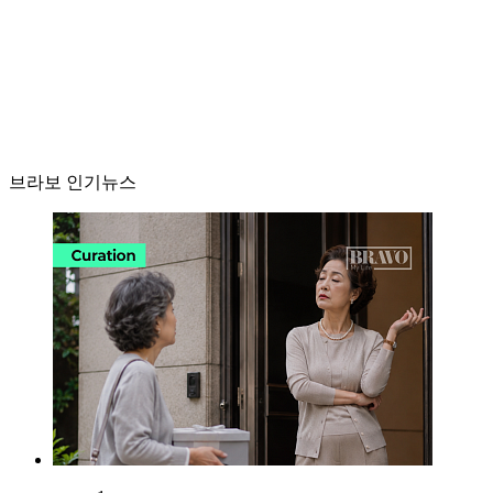
브라보 인기뉴스