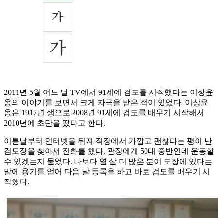
2011년 5월 어느 날 TV에서 91세에 검도를 시작했다는 이상윤
옹의 이야기를 보면서 크게 자극을 받은 적이 있었다. 이상윤
옹은 1917년 생으로 2008년 91세에 검도를 배우기 시작해서
2010년에 초단을 땄다고 한다.
이튿날부터 인터넷을 뒤져 직장에서 가깝고 괜찮다는 평이 난
검도장을 찾아서 전화를 했다. 관장에게 50대 중반인데 운동할
수 있겠는지 물었다. 나보다 열 살 더 많은 분이 도장에 있다는
말에 용기를 얻어 다음 날 등록을 하고 바로 검도를 배우기 시
작했다.