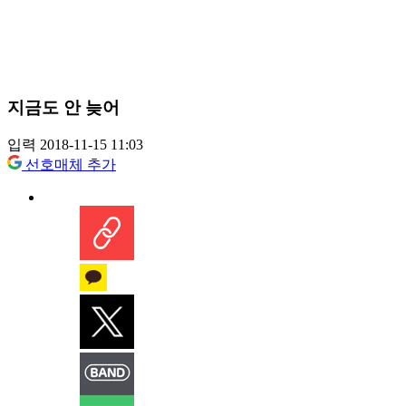
지금도 안 늦어
입력 2018-11-15 11:03
선호매체 추가