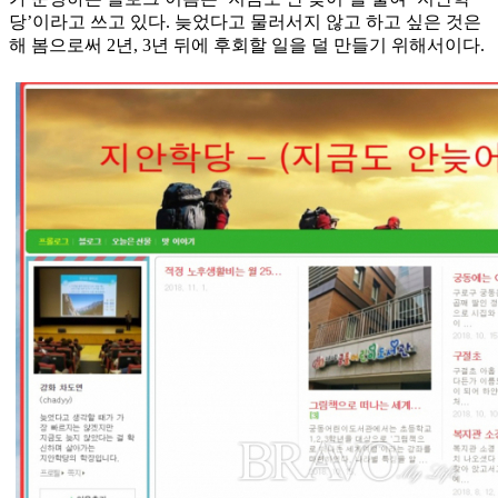
당’이라고 쓰고 있다. 늦었다고 물러서지 않고 하고 싶은 것은
해 봄으로써 2년, 3년 뒤에 후회할 일을 덜 만들기 위해서이다.