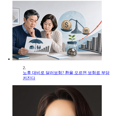
2.
노후 대비로 달러보험? 환율 오르면 보험료 부담
커진다