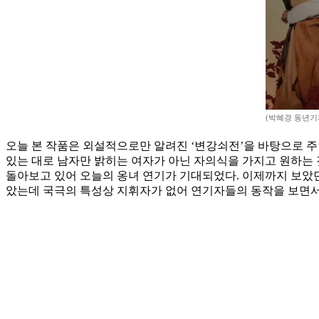
(박혜경 동년기
오늘 본 작품은 외설적으로만 알려진 ‘변강쇠전’을 바탕으로 주인
있는 대로 남자만 밝히는 여자가 아닌 자의식을 가지고 원하는
돌아보고 있어 오늘의 옹녀 연기가 기대되었다. 이제까지 보았
았는데 국극의 특성상 지휘자가 없어 연기자들의 동작을 보면서 