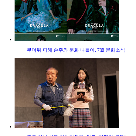
무더위 피해 손주와 문화 나들이, 7월 문화소식