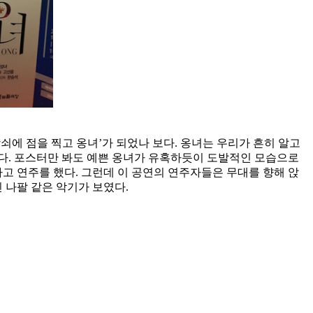
쇠에 점을 찍고 옹녀’가 되었나 보다. 옹녀는 우리가 흔히 알고
다. 포스터만 봐도 예쁜 옹녀가 유혹하듯이 도발적인 모습으로
 연주를 했다. 그런데 이 공연의 연주자들은 무대를 향해 앉
 나팔 같은 악기가 보였다.