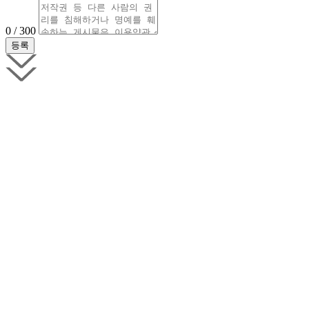
0 / 300