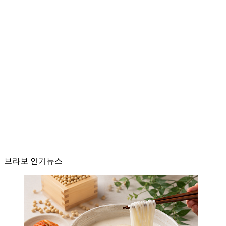
브라보 인기뉴스