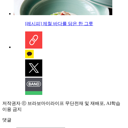
[레시피] 제철 바다를 담은 한 그릇
저작권자 ⓒ 브라보마이라이프 무단전재 및 재배포, AI학습
이용 금지
댓글