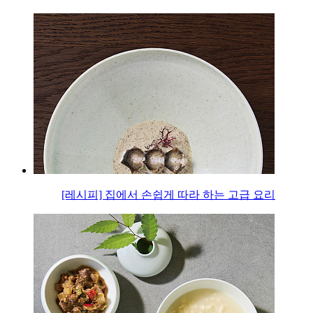
[레시피] 집에서 손쉽게 따라 하는 고급 요리