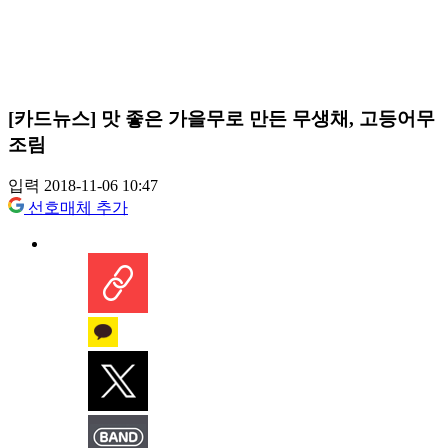
[카드뉴스] 맛 좋은 가을무로 만든 무생채, 고등어무
조림
입력 2018-11-06 10:47
선호매체 추가