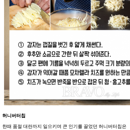
허니버터칩
한때 품절 대란까지 일으키며 큰 인기를 끌었던 허니버터칩은