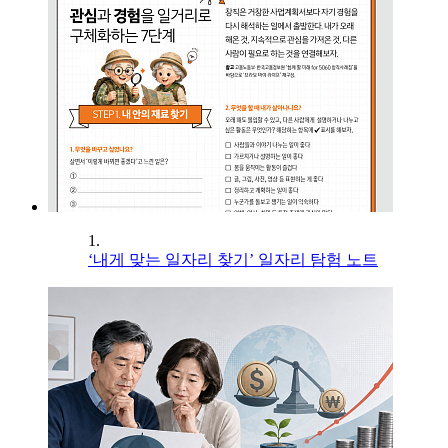
1.
‘내게 맞는 일자리 찾기’ 일자리 탐험 노트