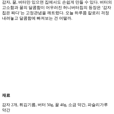
감자, 꿀, 버터만 있으면 집에서도 손쉽게 만들 수 있다. 버터의
고소함과 꿀의 달콤함이 어우러진 허니버터칩의 등장은 ‘감자
칩은 짜다’는 고정관념을 깨트렸다. 오늘 하루쯤 칼로리 걱정
내려놓고 달콤함에 빠져보는 건 어떨까.
재료
감자 2개, 튀김기름, 버터 50g, 꿀 40g, 소금 약간, 파슬리가루
약간