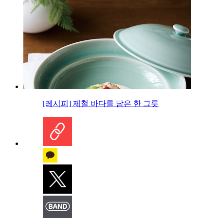
[레시피] 제철 바다를 담은 한 그릇