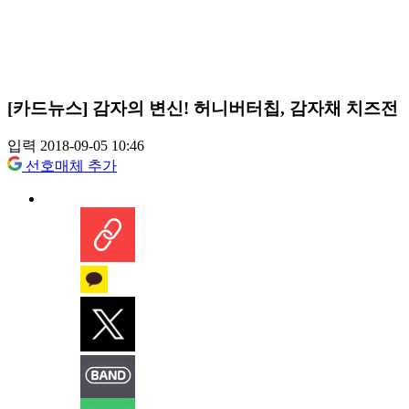
[카드뉴스] 감자의 변신! 허니버터칩, 감자채 치즈전
입력 2018-09-05 10:46
선호매체 추가