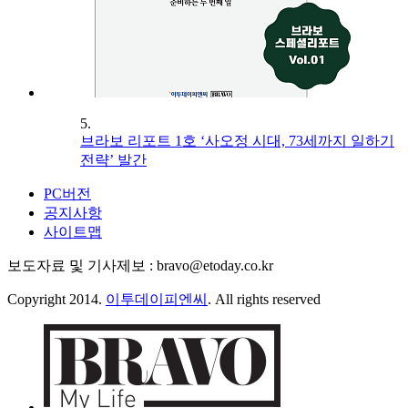
5.
브라보 리포트 1호 ‘사오정 시대, 73세까지 일하기
전략’ 발간
PC버전
공지사항
사이트맵
보도자료 및 기사제보 : bravo@etoday.co.kr
Copyright 2014.
이투데이피엔씨
. All rights reserved