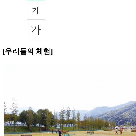
[우리들의 체험]