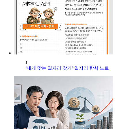
1.
‘내게 맞는 일자리 찾기’ 일자리 탐험 노트