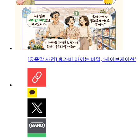
[요즘말 사전] 휴가비 아끼는 비밀, ‘세이브케이션’