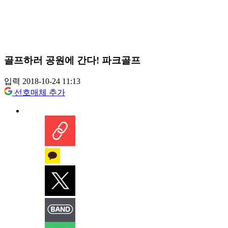
골프하러 공원에 간다! 파크골프
입력 2018-10-24 11:13
선호매체 추가