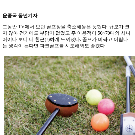
윤종국 동년기자
그동안 TV에서 보던 골프장을 축소해놓은 듯했다. 규모가 크
지 않아 걷기에도 부담이 없었고 주 이용객이 50~70대의 시니
어이다 보니 더 친근(?)하게 느껴졌다. 골프가 비싸고 어렵다
는 생각이 든다면 파크골프를 시도해봐도 좋겠다.