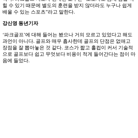
힐 수 있기 때문에 별도의 훈련을 받지 않더라도 누구나 쉽게
배울 수 있는 스포츠”라고 말한다.
강신영 동년기자
‘파크골프’에 대해 들어는 봤으나 거의 모르고 있었다고 해도
과언이 아니다. 골프와 매우 흡사한데 골프의 단점은 없애고
장점을 잘 뽑아놓은 것 같다. 코스가 짧고 홀컵이 커서 기술적
으로 골프보다 쉽고 무엇보다 비용이 적게 들어간다는 점이 마
음에 들었다.