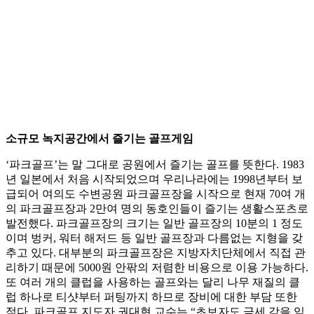
소규모 녹지공간에서 즐기는 골프게임
‘파크골프’는 말 그대로 공원에서 즐기는 골프를 뜻한다. 1983
년 일본에서 처음 시작되었으며 우리나라에는 1998년부터 보
급되어 여의도 수변공원 파크골프장을 시작으로 현재 70여 개
의 파크골프장과 2만여 명의 동호인들이 즐기는 생활스포츠로
발전했다. 파크골프장의 크기는 일반 골프장의 10분의 1 정도
이며 벙커, 워터 해저드 등 일반 골프장과 다름없는 지형을 갖
추고 있다. 대부분의 파크골프장은 지방자치단체에서 직접 관
리하기 때문에 5000원 안팎의 저렴한 비용으로 이용 가능하다.
또 여러 개의 클럽을 사용하는 골프와는 달리 나무 재질의 클
럽 하나로 티샷부터 퍼팅까지 하므로 장비에 대한 부담 또한
적다. 파크골프 지도자 권대현 교수는 “초보자도 금세 감을 익