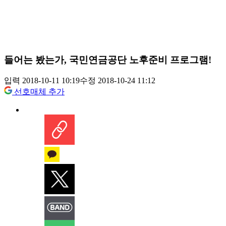
들어는 봤는가, 국민연금공단 노후준비 프로그램!
입력 2018-10-11 10:19
수정 2018-10-24 11:12
선호매체 추가