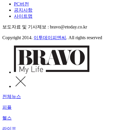
PC버전
공지사항
사이트맵
보도자료 및 기사제보 : bravo@etoday.co.kr
Copyright 2014.
이투데이피엔씨
. All rights reserved
전체뉴스
피플
헬스
라이프