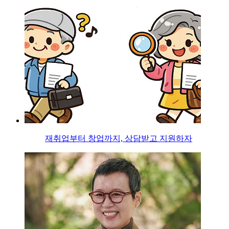
재취업부터 창업까지, 상담받고 지원하자