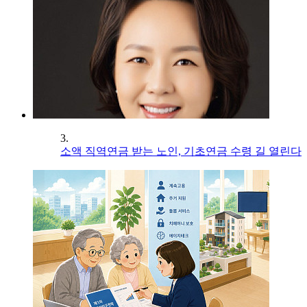
3.
소액 직역연금 받는 노인, 기초연금 수령 길 열린다