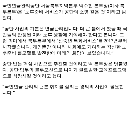
국민연금관리공단 서울북부지역본부 백수현 본부장(이하 북
부본부)은 ‘노후준비 서비스가 공단의 소명 같은 것’이라고 밝
혔다.
“공단 사업의 기본은 연금관리입니다. 더 큰 틀에서 봤을 때 국
민들의 안정된 미래 노후 생활에 기여해야 한다고 봅니다. 그
런 의미에서 북부본부에서 ‘신중년 특화서비스’를 2017년부터
시작했습니다. 개인뿐만 아니라 사회에도 기여하는 참신한 노
후준비 롤모델로 발전함에 미래의 희망이 보였습니다.”
중단 없는 핵심 사업으로 추진할 것이라고 백 본부장은 덧붙였
다. 공단 업무의 블루오션으로 나아가 글로벌한 교육프로그램
으로 성장시킬 것이라고 했다.
“국민연금 관리의 근본 취지를 살리는 광의의 사업이 필요합
니다.”