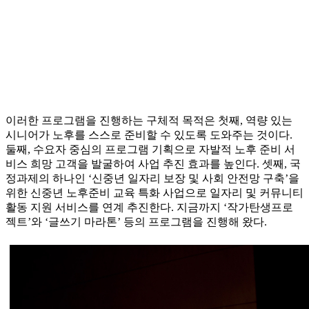
이러한 프로그램을 진행하는 구체적 목적은 첫째, 역량 있는
시니어가 노후를 스스로 준비할 수 있도록 도와주는 것이다.
둘째, 수요자 중심의 프로그램 기획으로 자발적 노후 준비 서
비스 희망 고객을 발굴하여 사업 추진 효과를 높인다. 셋째, 국
정과제의 하나인 ‘신중년 일자리 보장 및 사회 안전망 구축’을
위한 신중년 노후준비 교육 특화 사업으로 일자리 및 커뮤니티
활동 지원 서비스를 연계 추진한다. 지금까지 ‘작가탄생프로
젝트’와 ‘글쓰기 마라톤’ 등의 프로그램을 진행해 왔다.