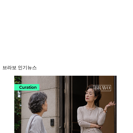
브라보 인기뉴스