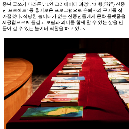
중년 글쓰기 마라톤’, ‘1인 크리에이터 과정’, ‘비행(飛行) 신중
년 프로젝트’ 등 흥미로운 프로그램으로 은퇴자의 구미를 잡
아끌었다. 적당한 놀이터가 없는 신중년들에게 문화 플랫폼을
제공함으로써 즐겁고 보람과 의미를 함께 할 수 있는 삶을 만
들어 갈 수 있는 놀이터 역할을 하고 있다.