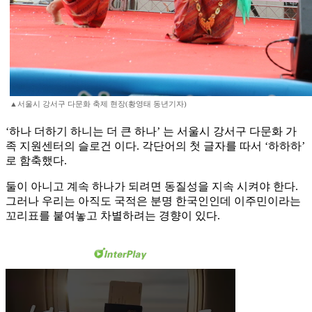
▲서울시 강서구 다문화 축제 현장(황영태 동년기자)
‘하나 더하기 하니는 더 큰 하나’ 는 서울시 강서구 다문화 가
족 지원센터의 슬로건 이다. 각단어의 첫 글자를 따서 ‘하하하’
로 함축했다.
둘이 아니고 계속 하나가 되려면 동질성을 지속 시켜야 한다.
그러나 우리는 아직도 국적은 분명 한국인인데 이주민이라는
꼬리표를 붙여놓고 차별하려는 경향이 있다.