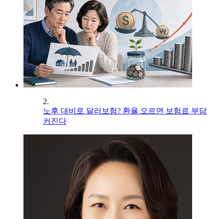
2.
노후 대비로 달러보험? 환율 오르면 보험료 부담
커진다