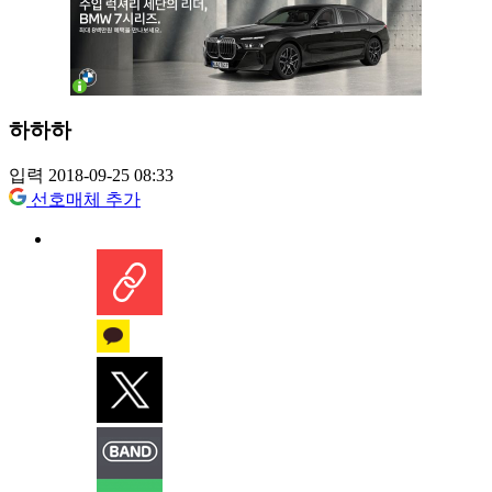
하하하
입력 2018-09-25 08:33
선호매체 추가