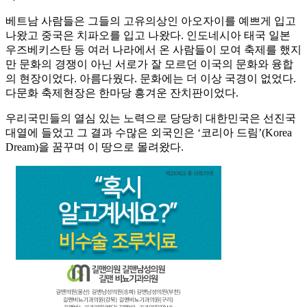
베트남 사람들은 그들의 고유의상인 아오자이를 예쁘게 입고
나왔고 중국은 치파오를 입고 나왔다. 인도네시아 태국 일본
우즈베키스탄 등 여러 나라에서 온 사람들이 모여 축제를 했지
만 문화의 경쟁이 아닌 서로가 잘 모르던 이국의 문화와 융합
의 현장이었다. 아름다웠다. 문화에는 더 이상 국경이 없었다.
다문화 축제현장은 한마당 흥겨운 잔치판이었다.
우리국민들의 열심 있는 노력으로 당당히 대한민국은 선진국
대열에 들었고 그 결과 수많은 외국인은 ‘코리아 드림’(Korea
Dream)을 꿈꾸며 이 땅으로 몰려왔다.