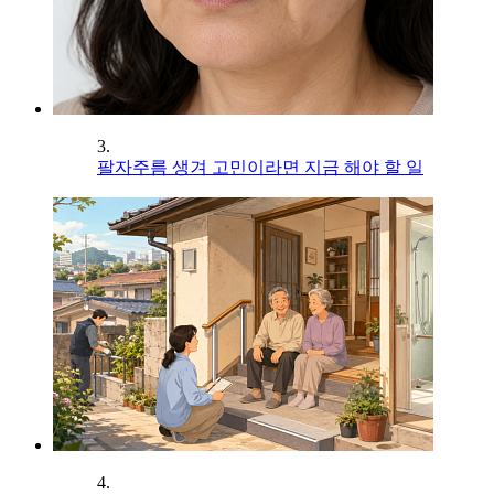
3.
팔자주름 생겨 고민이라면 지금 해야 할 일
4.