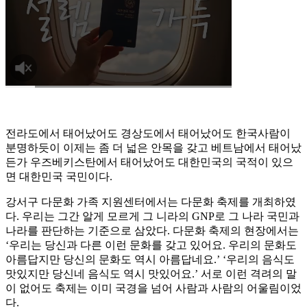
전라도에서 태어났어도 경상도에서 태어났어도 한국사람이
분명하듯이 이제는 좀 더 넓은 안목을 갖고 베트남에서 태어났
든가 우즈베키스탄에서 태어났어도 대한민국의 국적이 있으
면 대한민국 국민이다.
강서구 다문화 가족 지원센터에서는 다문화 축제를 개최하였
다. 우리는 그간 알게 모르게 그 니라의 GNP로 그 나라 국민과
나라를 판단하는 기준으로 삼았다. 다문화 축제의 현장에서는
‘우리는 당신과 다른 이런 문화를 갖고 있어요. 우리의 문화도
아름답지만 당신의 문화도 역시 아름답네요.’ ‘우리의 음식도
맛있지만 당신네 음식도 역시 맛있어요.’ 서로 이런 격려의 말
이 없어도 축제는 이미 국경을 넘어 사람과 사람의 어울림이었
다.