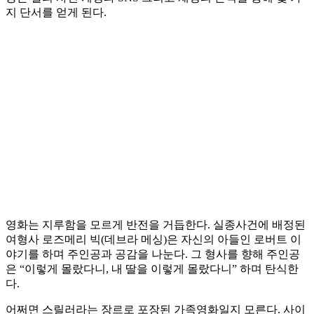
지 단서를 얻게 된다.
영화는 지루함을 모르게 반전을 거듭한다. 실종사건에 배정된
여형사 로즈메리 빅(데브라 메싱)은 자신의 아들인 로버트 이
야기를 하며 주인공과 공감을 나눈다. 그 형사를 향해 주인공
은 “이렇게 몰랐다니, 내 딸을 이렇게 몰랐다니” 하며 탄식한
다.
어쩌면 스릴러라는 장르로 포장된 가족영화일지 모른다. 사이