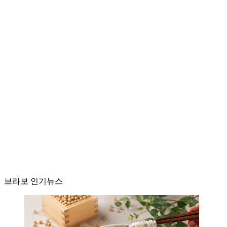
브라보 인기뉴스