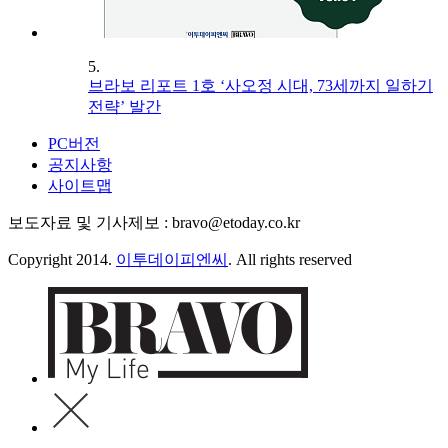
5.
브라보 리포트 1호 ‘사오정 시대, 73세까지 일하기
전략’ 발간
PC버전
공지사항
사이트맵
보도자료 및 기사제보 : bravo@etoday.co.kr
Copyright 2014.
이투데이피엔씨
. All rights reserved