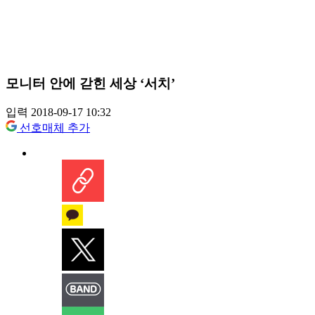
모니터 안에 갇힌 세상 ‘서치’
입력 2018-09-17 10:32
선호매체 추가