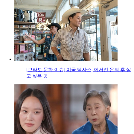
[브라보 문화 이슈] 미국 텍사스, 이서진 은퇴 후 살
고 싶은 곳