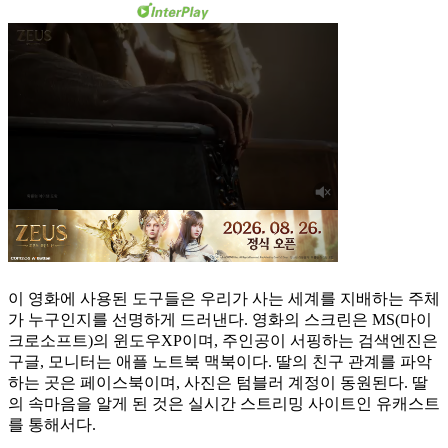
이 영화에 사용된 도구들은 우리가 사는 세계를 지배하는 주체
가 누구인지를 선명하게 드러낸다. 영화의 스크린은 MS(마이
크로소프트)의 윈도우XP이며, 주인공이 서핑하는 검색엔진은
구글, 모니터는 애플 노트북 맥북이다. 딸의 친구 관계를 파악
하는 곳은 페이스북이며, 사진은 텀블러 계정이 동원된다. 딸
의 속마음을 알게 된 것은 실시간 스트리밍 사이트인 유캐스트
를 통해서다.