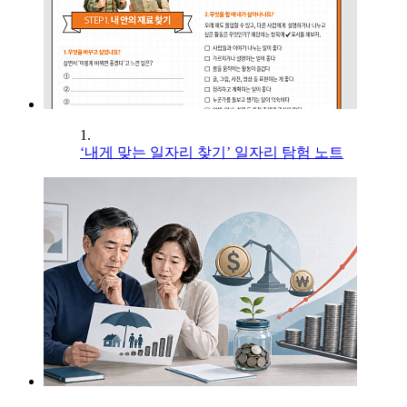
1.
‘내게 맞는 일자리 찾기’ 일자리 탐험 노트