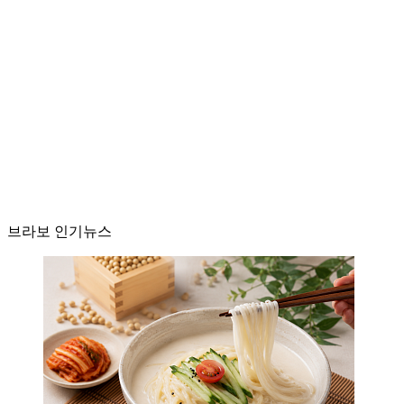
브라보 인기뉴스