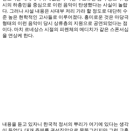
시의 하층민을 중심으로 이런 음악이 탄생했다는 사실이 놀랍
다. 그러나 사설 내용은 사대부 저리 가라 할 정도로 대단히 수
준 높은 현학적인 고사들로 이루어졌다. 흥미로운 것은 마당극
형태의 이런 음악이 당시 상류층의 지원으로 공연되었다는 점
이다. 마치 르네상스 시절의 피렌체의 메디치가 같은 스폰서십
을 연상케 한다.
내용을 듣고 있자니 한국적 정서의 뿌리가 여기에 있다는 생각
이 들었다. 대개 주제를 권선징악으로 뭉뚱그리지만 그런 교훈