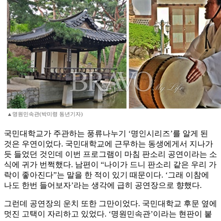
▲명원민속관(박미령 동년기자)
국민대학교가 주관하는 풍류나누기 ‘명인시리즈’를 알게 된
것은 우연이었다. 국민대학교에 근무하는 동생에게서 지나가
듯 들었던 것인데 이번 프로그램이 마침 판소리 공연이라는 소
식에 귀가 번쩍했다. 남편이 “나이가 드니 판소리 같은 우리 가
락이 좋아진다”는 말을 한 적이 있기 때문이다. ‘그래 이참에
나도 한번 들어보자’라는 생각에 급히 공연장으로 향했다.
그런데 공연장의 운치 또한 그만이었다. 국민대학교 후문 옆에
멋진 고택이 자리하고 있었다. ‘명원민속관’이라는 현판이 붙