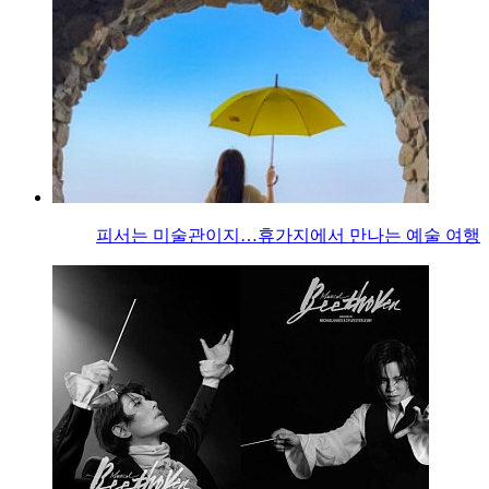
피서는 미술관이지…휴가지에서 만나는 예술 여행