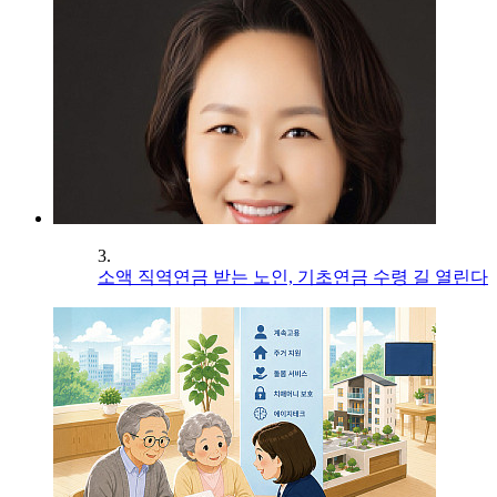
3.
소액 직역연금 받는 노인, 기초연금 수령 길 열린다