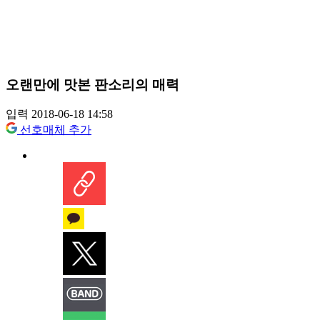
오랜만에 맛본 판소리의 매력
입력 2018-06-18 14:58
선호매체 추가