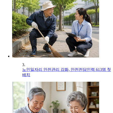
3.
노인일자리 안전관리 강화, 안전전담인력 613명 첫
배치