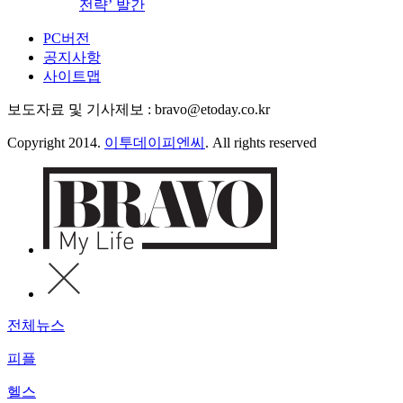
전략’ 발간
PC버전
공지사항
사이트맵
보도자료 및 기사제보 : bravo@etoday.co.kr
Copyright 2014.
이투데이피엔씨
. All rights reserved
전체뉴스
피플
헬스