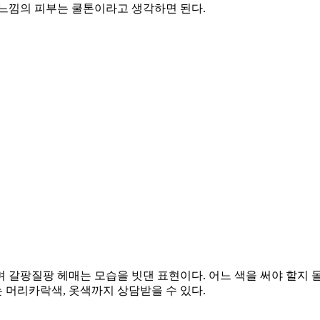
한 느낌의 피부는 쿨톤이라고 생각하면 된다.
며 갈팡질팡 헤매는 모습을 빗댄 표현이다. 어느 색을 써야 할지
 머리카락색, 옷색까지 상담받을 수 있다.