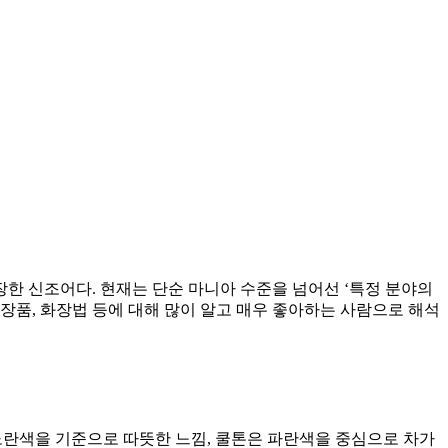
장한 신조어다. 현재는 단순 마니아 수준을 넘어선 ‘특정 분야의
 화장품, 화장법 등에 대해 많이 알고 매우 좋아하는 사람으로 해석
은 노란색을 기준으로 따뜻한 느낌, 쿨톤은 파란색을 중심으로 차가