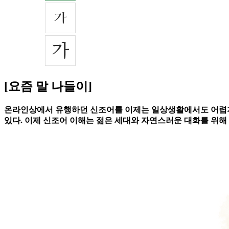
[요즘 말 나들이]
온라인상에서 유행하던 신조어를 이제는 일상생활에서도 어렵지 않
있다. 이제 신조어 이해는 젊은 세대와 자연스러운 대화를 위해