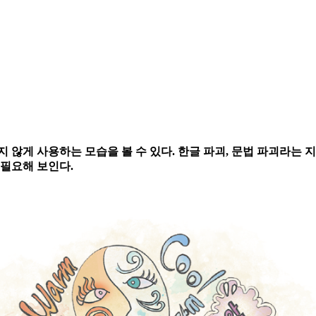
게 사용하는 모습을 볼 수 있다. 한글 파괴, 문법 파괴라는 
 필요해 보인다.