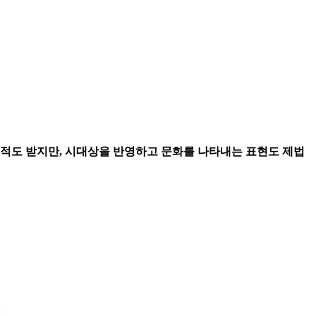
지적도 받지만, 시대상을 반영하고 문화를 나타내는 표현도 제법