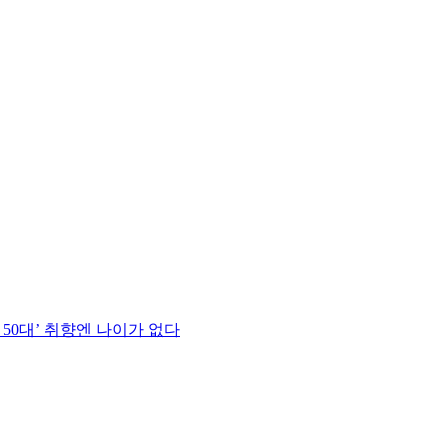
 50대’ 취향엔 나이가 없다