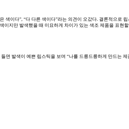
은 색이다”, “다 다른 색이다”라는 의견이 오갔다. 결론적으로 
는 색이지만 발색했을 때 미묘하게 차이가 있는 색조 제품을 표현할
 들면 발색이 예쁜 립스틱을 보며 “나를 드릉드릉하게 만드는 제품”