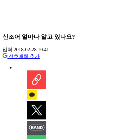
신조어 얼마나 알고 있나요?
입력 2018-02-28 10:41
선호매체 추가