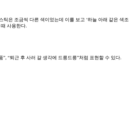
립스틱은 조금씩 다른 색이었는데 이를 보고 ‘하늘 아래 같은 색조
 때 사용한다.
, “퇴근 후 사러 갈 생각에 드릉드릉”처럼 표현할 수 있다.