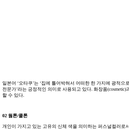
일본어 ‘오타쿠’는 ‘집에 틀어박혀서 어떠한 한 가지에 광적으
전문가’라는 긍정적인 의미로 사용되고 있다. 화장품(cosmeti
할 수 있다.
02 웜톤/쿨톤
개인이 가지고 있는 고유의 신체 색을 의미하는 퍼스널컬러로서 크게