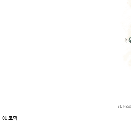
(일러스트
01 코덕