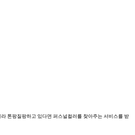
 몰라 톤팡질팡하고 있다면 퍼스널컬러를 찾아주는 서비스를 받