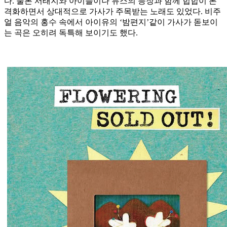
다. 물론 서태지와 아이들이나 듀스의 등장과 함께 힙합이 본
격화하면서 상대적으로 가사가 주목받는 노래도 있었다. 비주
얼 음악의 홍수 속에서 아이유의 ‘밤편지’같이 가사가 돋보이
는 곡은 오히려 독특해 보이기도 했다.