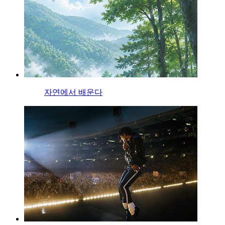
자연에서 배운다