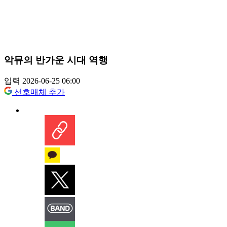
악뮤의 반가운 시대 역행
입력 2026-06-25 06:00
선호매체 추가