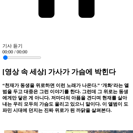
기사 듣기
00:00 / 00:00
[영상 속 세상] 가사가 가슴에 박힌다
“천재가 동생을 위로하면 이런 노래가 나온다.” ‘개화’라는 앨
범을 두고 대중은 그런 이야기를 한다. 그런데 그 위로는 동생
에게만 닿은 게 아니다. 저마다의 아픔을 견디며 현재를 살아
내는 우리 모두의 가슴도 울리고 있으니 말이다. 이 앨범이 도
파민 시대에 던지는 진짜 위로가 된 까닭을 살펴본다.