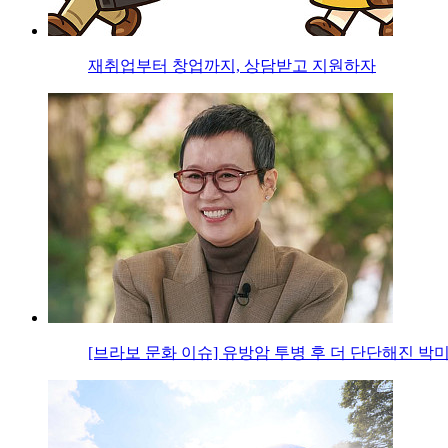
재취업부터 창업까지, 상담받고 지원하자
[브라보 문화 이슈] 유방암 투병 후 더 단단해진 박