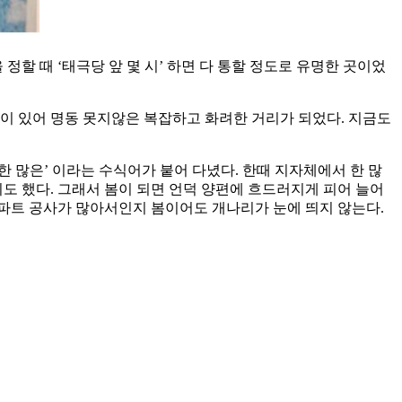
 때 ‘태극당 앞 몇 시’ 하면 다 통할 정도로 유명한 곳이었
이 있어 명동 못지않은 복잡하고 화려한 거리가 되었다. 지금도
 많은’ 이라는 수식어가 붙어 다녔다. 한때 지자체에서 한 많
 했다. 그래서 봄이 되면 언덕 양편에 흐드러지게 피어 늘어
파트 공사가 많아서인지 봄이어도 개나리가 눈에 띄지 않는다.