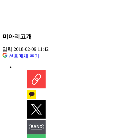
미아리고개
입력 2018-02-09 11:42
선호매체 추가