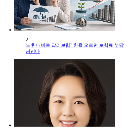
2.
노후 대비로 달러보험? 환율 오르면 보험료 부담
커진다