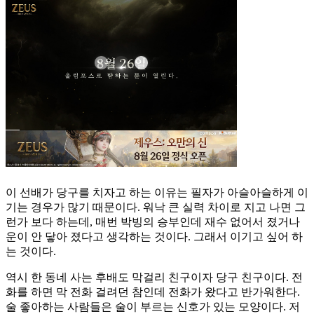
이 선배가 당구를 치자고 하는 이유는 필자가 아슬아슬하게 이
기는 경우가 많기 때문이다. 워낙 큰 실력 차이로 지고 나면 그
런가 보다 하는데, 매번 박빙의 승부인데 재수 없어서 졌거나
운이 안 닿아 졌다고 생각하는 것이다. 그래서 이기고 싶어 하
는 것이다.
역시 한 동네 사는 후배도 막걸리 친구이자 당구 친구이다. 전
화를 하면 막 전화 걸려던 참인데 전화가 왔다고 반가워한다.
술 좋아하는 사람들은 술이 부르는 신호가 있는 모양이다. 저