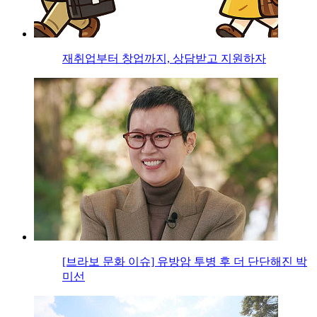
재취업부터 창업까지, 상담받고 지원하자
[브라보 문화 이슈] 유방암 투병 후 더 단단해진 박
미선