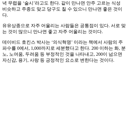
녁 무렵을 ‘술시’라고도 한다. 같이 만나면 안주 고르는 식성
비슷하고 주종도 맞고 당구도 칠 수 있으니 만나면 좋은 것이
다.
유유상종으로 자주 어울리는 사람들은 공통점이 있다. 서로 맞
는 것이 많으니 만나면 좋고 자주 어울리는 것이다.
데이비드 호킨스 박사는 ‘의식혁명’ 이라는 책에서 사람의 주
파수를 0에서, 1,000까지로 세분했다고 한다. 200 이하는 화, 분
노, 노여움, 두려움 등 부정적인 것을 나타내고, 200이 넘으면
자신감, 용기, 사랑 등 긍정적인 요소로 변한다는 것이다.