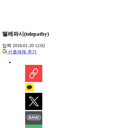
텔레파시(telepathy)
입력 2018-01-20 12:02
선호매체 추가