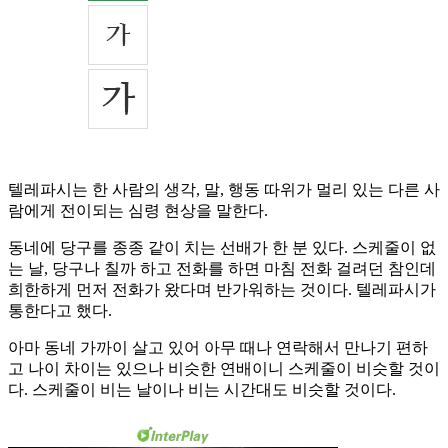
텔레파시는 한 사람의 생각, 말, 행동 따위가 멀리 있는 다른 사
람에게 전이되는 심령 현상을 말한다.
동네에 당구를 종종 같이 치는 선배가 한 분 있다. 스케줄이 없
는 날, 당구나 칠까 하고 전화를 하면 마침 전화 걸려던 참인데
희한하게 먼저 전화가 왔다며 반가워하는 것이다. 텔레파시가
통한다고 했다.
아마 동네 가까이 살고 있어 아무 때나 연락해서 만나기 편하
고 나이 차이는 있으나 비슷한 연배이니 스케줄이 비슷할 것이
다. 스케줄이 비는 날이나 비는 시간대도 비슷할 것이다.