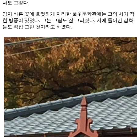
너도 그렇다
양지 바른 곳에 호젓하게 자리한 풀꽃문학관에는 그의 시가 적
힌 병풍이 있었다. 그는 그림도 잘 그리셨다. 시에 들어간 삽화
들도 직접 그린 것이라고 하였다.