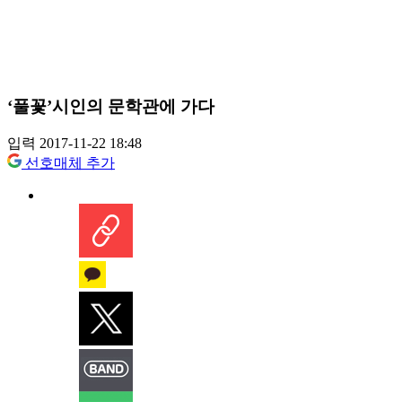
‘풀꽃’시인의 문학관에 가다
입력 2017-11-22 18:48
선호매체 추가