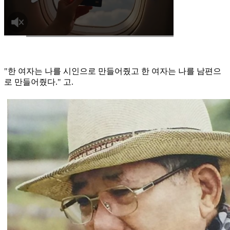
"한 여자는 나를 시인으로 만들어줬고 한 여자는 나를 남편으
로 만들어줬다." 고.