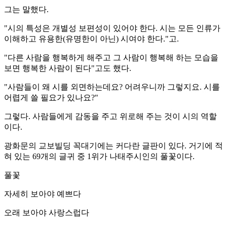
그는 말했다.
"시의 특성은 개별성 보편성이 있어야 한다. 시는 모든 인류가
이해하고 유용한(유명한이 아닌) 시여야 한다."고.
"다른 사람을 행복하게 해주고 그 사람이 행복해 하는 모습을
보면 행복한 사람이 된다"고도 했다.
"사람들이 왜 시를 외면하는데요? 어려우니까 그렇지요. 시를
어렵게 쓸 필요가 있나요?"
그렇다. 사람들에게 감동을 주고 위로해 주는 것이 시의 역할
이다.
광화문의 교보빌딩 꼭대기에는 커다란 글판이 있다. 거기에 적
혀 있는 69개의 글귀 중 1위가 나태주시인의 풀꽃이다.
풀꽃
자세히 보아야 예쁘다
오래 보아야 사랑스럽다