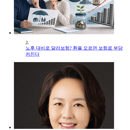
2.
노후 대비로 달러보험? 환율 오르면 보험료 부담
커진다