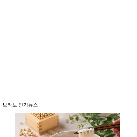
브라보 인기뉴스