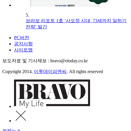
5.
브라보 리포트 1호 ‘사오정 시대, 73세까지 일하기
전략’ 발간
PC버전
공지사항
사이트맵
보도자료 및 기사제보 : bravo@etoday.co.kr
Copyright 2014.
이투데이피엔씨
. All rights reserved
전체뉴스