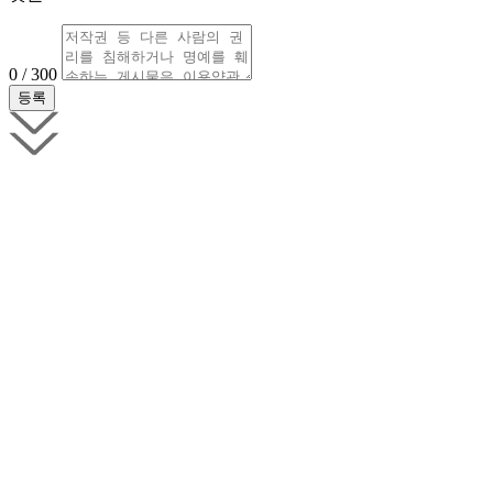
0 / 300