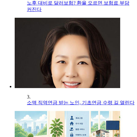
노후 대비로 달러보험? 환율 오르면 보험료 부담
커진다
3.
소액 직역연금 받는 노인, 기초연금 수령 길 열린다