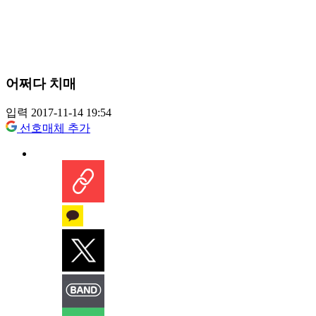
어쩌다 치매
입력 2017-11-14 19:54
선호매체 추가