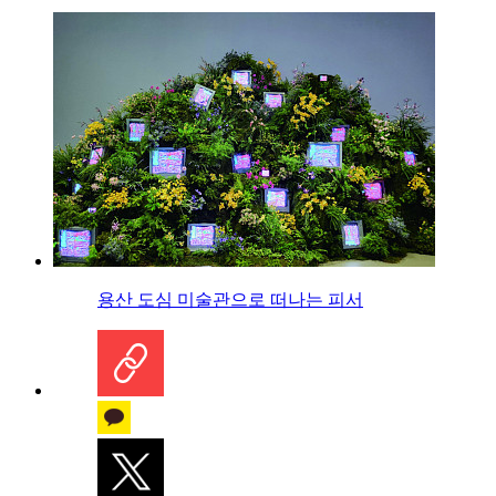
용산 도심 미술관으로 떠나는 피서