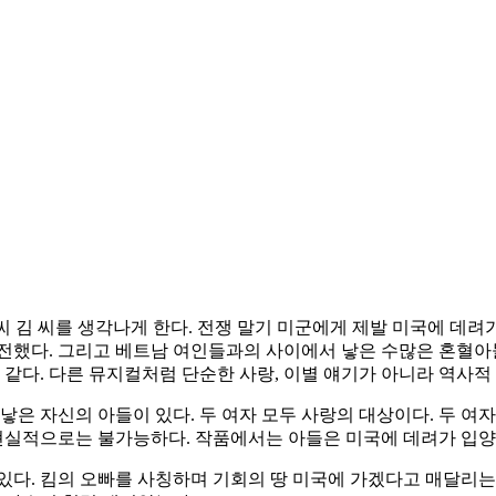
성씨 김 씨를 생각나게 한다. 전쟁 말기 미군에게 제발 미국에 
전했다. 그리고 베트남 여인들과의 사이에서 낳은 수많은 혼혈아들
 같다. 다른 뮤지컬처럼 단순한 사랑, 이별 얘기가 아니라 역사적
낳은 자신의 아들이 있다. 두 여자 모두 사랑의 대상이다. 두 여
 현실적으로는 불가능하다. 작품에서는 아들은 미국에 데려가 입
있다. 킴의 오빠를 사칭하며 기회의 땅 미국에 가겠다고 매달리는