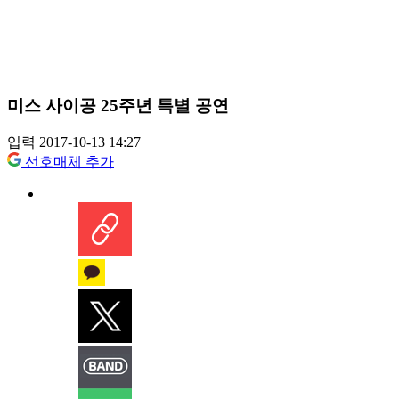
미스 사이공 25주년 특별 공연
입력 2017-10-13 14:27
선호매체 추가