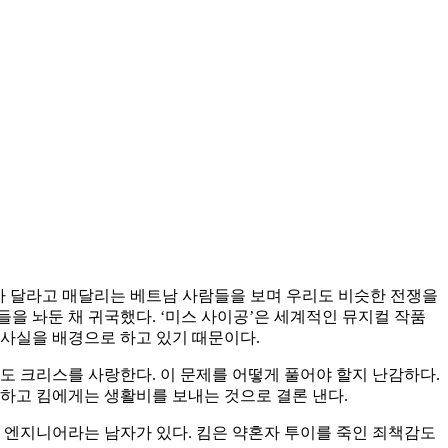
데려가 달라고 매달리는 베트남 사람들을 보며 우리도 비슷한 전쟁을
을 놔둔 채 귀국했다. ‘미스 사이공’은 세계적인 뮤지컬 작품
 사실을 배경으로 하고 있기 때문이다.
자도 크리스를 사랑한다. 이 문제를 어떻게 풀어야 할지 난감하다.
양하고 킴에게는 생활비를 보내는 것으로 결론 낸다.
 엔지니어라는 남자가 있다. 킴은 약혼자 투이를 죽인 죄책감도