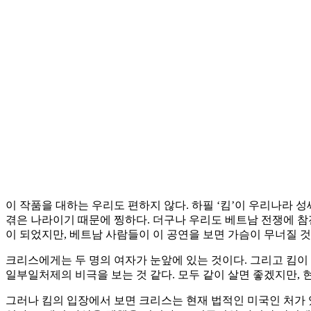
이 작품을 대하는 우리도 편하지 않다. 하필 ‘킴’이 우리나라 
겪은 나라이기 때문에 찡하다. 더구나 우리도 베트남 전쟁에 참
이 되었지만, 베트남 사람들이 이 공연을 보면 가슴이 무너질 것
크리스에게는 두 명의 여자가 눈앞에 있는 것이다. 그리고 킴이 
일부일처제의 비극을 보는 것 같다. 모두 같이 살면 좋겠지만,
그러나 킴의 입장에서 보면 크리스는 현재 법적인 미국인 처가 