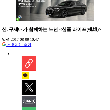
신․구세대가 함께하는 노년 <심플 라이프(桃姐)>
입력 2017-08-09 10:47
선호매체 추가