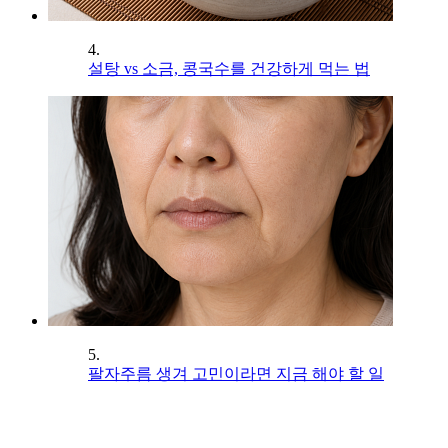
4.
설탕 vs 소금, 콩국수를 건강하게 먹는 법
5.
팔자주름 생겨 고민이라면 지금 해야 할 일