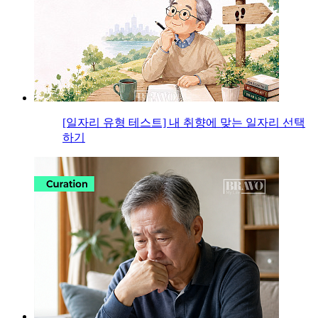
[일자리 유형 테스트] 내 취향에 맞는 일자리 선택
하기