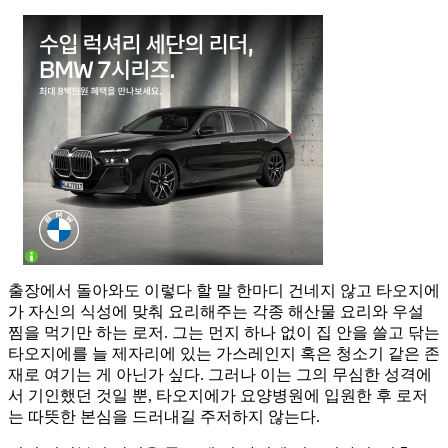
출장에서 돌아와도 이렇다 할 말 한마디 건네지 않고 타오지에
가 자신의 식성에 맞춰 요리해주는 각종 해산물 요리와 우설
찜을 먹기만 하는 로저. 그는 먼지 하나 없이 집 안을 쓸고 닦는
타오지에를 늘 제자리에 있는 가스레인지 혹은 청소기 같은 존
재로 여기는 게 아닌가 싶다. 그러나 이는 그의 무심한 성격에
서 기인했던 것일 뿐, 타오지에가 요양병원에 입원한 후 로저
는 따뜻한 본심을 드러내길 주저하지 않는다.