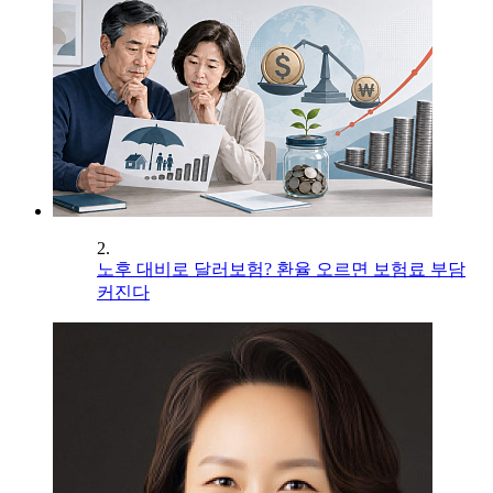
2.
노후 대비로 달러보험? 환율 오르면 보험료 부담
커진다