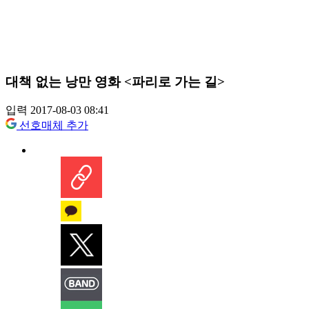
대책 없는 낭만 영화 <파리로 가는 길>
입력 2017-08-03 08:41
선호매체 추가