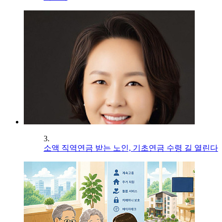
3.
소액 직역연금 받는 노인, 기초연금 수령 길 열린다