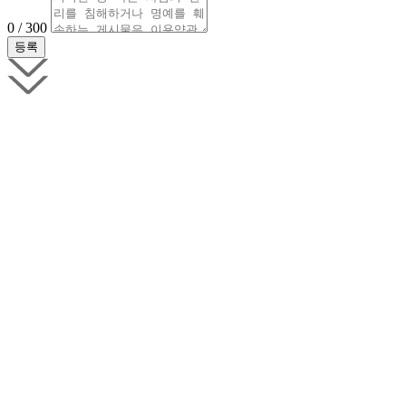
0 / 300