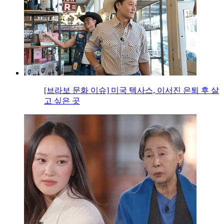
[브라보 문화 이슈] 미국 텍사스, 이서진 은퇴 후 살
고 싶은 곳