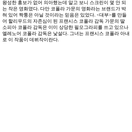
왕성한 홍보가 없어 의아했는데 알고 보니 스크린이 몇 안 되
는 작은 영화였다. 다만 코폴라 가문의 영화라는 브랜드가 박
혀 있어 짝퉁은 아닐 것이라는 믿음은 있었다. <대부>를 만들
어 할리우드의 자존심이 된 프랜시스 코폴라 감독 가문의 딸
소피아 코폴라 감독은 이미 상당한 필모그라피를 쓰고 있으나
엘레노어 코폴라 감독은 낯설다. 그녀는 프랜시스 코폴라 아내
로 이 작품이 데뷔작이란다.