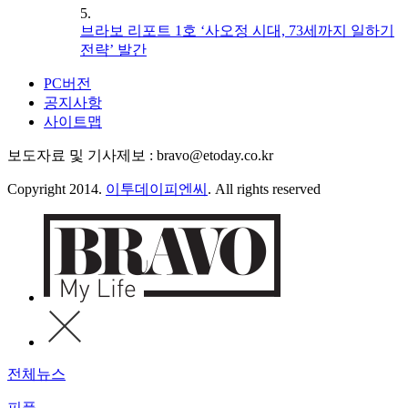
5.
브라보 리포트 1호 ‘사오정 시대, 73세까지 일하기
전략’ 발간
PC버전
공지사항
사이트맵
보도자료 및 기사제보 : bravo@etoday.co.kr
Copyright 2014.
이투데이피엔씨
. All rights reserved
전체뉴스
피플