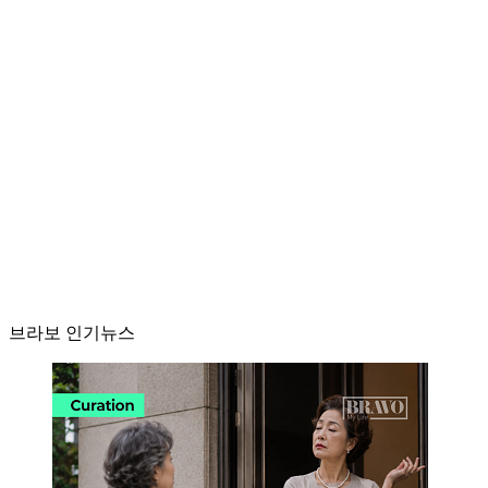
브라보 인기뉴스