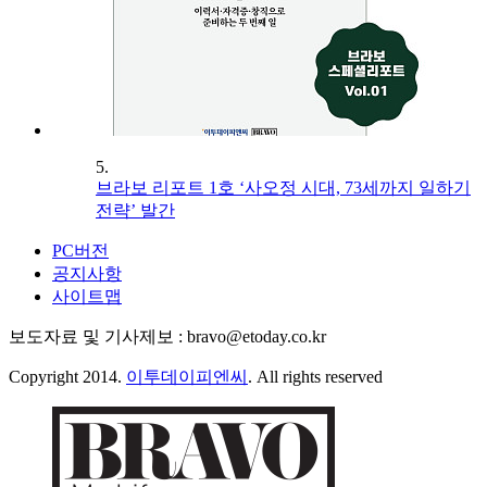
5.
브라보 리포트 1호 ‘사오정 시대, 73세까지 일하기
전략’ 발간
PC버전
공지사항
사이트맵
보도자료 및 기사제보 : bravo@etoday.co.kr
Copyright 2014.
이투데이피엔씨
. All rights reserved