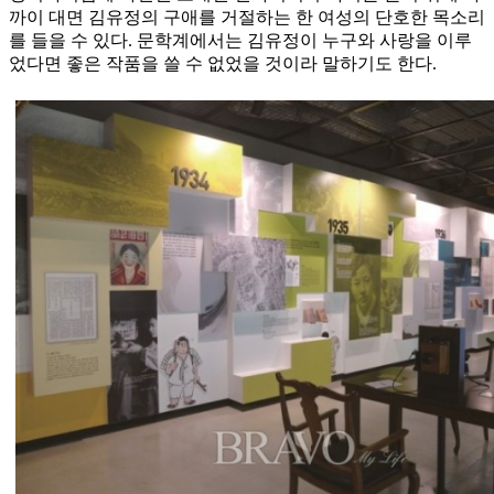
까이 대면 김유정의 구애를 거절하는 한 여성의 단호한 목소리
를 들을 수 있다. 문학계에서는 김유정이 누구와 사랑을 이루
었다면 좋은 작품을 쓸 수 없었을 것이라 말하기도 한다.