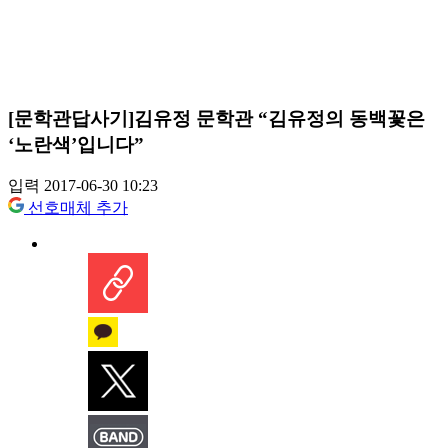
[문학관답사기]김유정 문학관 “김유정의 동백꽃은
‘노란색’입니다”
입력 2017-06-30 10:23
선호매체 추가