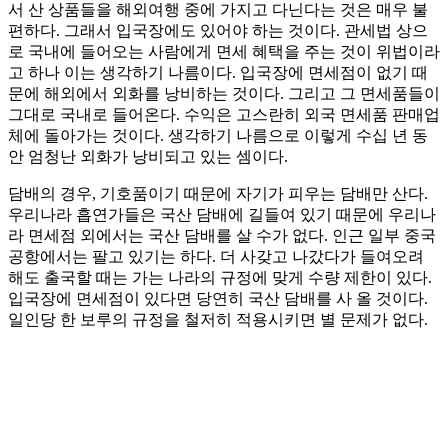
서 산 상품들을 해외여행 중에 가지고 다닌다는 것은 매우 불
편하다. 그래서 입국장에도 있어야 하는 것이다. 관세법 상으
로 국내에 들어오는 사람에게 면세 혜택을 주는 것이 위법이라
고 하나 이는 생각하기 나름이다. 입국장에 면세점이 없기 때
문에 해외에서 외화를 낭비하는 것이다. 그리고 그 면세품들이
그대로 국내로 들어온다. 수익은 고스란히 외국 면세품 판매업
체에 돌아가는 것이다. 생각하기 나름으로 이렇게 수십 년 동
안 엄청난 외화가 낭비되고 있는 셈이다.
담배의 경우, 기호품이기 때문에 자기가 피우는 담배만 산다.
우리나라 흡연가들은 국산 담배에 길들여 있기 때문에 우리나
라 면세점 외에서는 국산 담배를 살 수가 없다. 인근 일부 중국
공항에서는 팔고 있기는 하다. 더 사갖고 나갔다가 들여오려
해도 출국할 때는 가는 나라의 규정에 맞게 수량 제한이 있다.
입국장에 면세점이 있다면 당연히 국산 담배를 사 올 것이다.
일인당 한 보루의 규정을 철저히 적용시키면 별 문제가 없다.