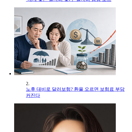
2.
노후 대비로 달러보험? 환율 오르면 보험료 부담
커진다