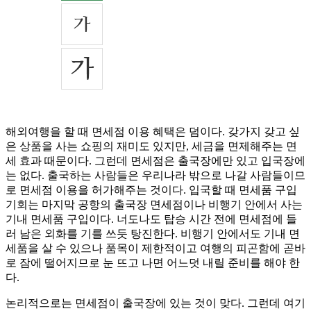
해외여행을 할 때 면세점 이용 혜택은 덤이다. 갖가지 갖고 싶
은 상품을 사는 쇼핑의 재미도 있지만, 세금을 면제해주는 면
세 효과 때문이다. 그런데 면세점은 출국장에만 있고 입국장에
는 없다. 출국하는 사람들은 우리나라 밖으로 나갈 사람들이므
로 면세점 이용을 허가해주는 것이다. 입국할 때 면세품 구입
기회는 마지막 공항의 출국장 면세점이나 비행기 안에서 사는
기내 면세품 구입이다. 너도나도 탑승 시간 전에 면세점에 들
러 남은 외화를 기를 쓰듯 탕진한다. 비행기 안에서도 기내 면
세품을 살 수 있으나 품목이 제한적이고 여행의 피곤함에 곧바
로 잠에 떨어지므로 눈 뜨고 나면 어느덧 내릴 준비를 해야 한
다.
논리적으로는 면세점이 출국장에 있는 것이 맞다. 그런데 여기