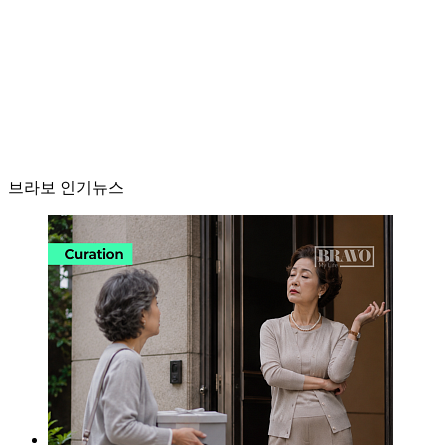
브라보 인기뉴스