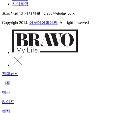
사이트맵
보도자료 및 기사제보 : bravo@etoday.co.kr
Copyright 2014.
이투데이피엔씨
. All rights reserved
전체뉴스
피플
헬스
라이프
컬처