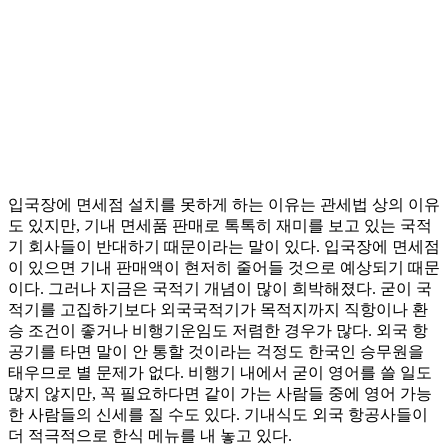
입국장에 면세점 설치를 못하게 하는 이유는 관세법 상의 이유
도 있지만, 기내 면세품 판매로 톡톡히 재미를 보고 있는 국적
기 회사들이 반대하기 때문이라는 말이 있다. 입국장에 면세점
이 있으면 기내 판매액이 현저히 줄어들 것으로 예상되기 때문
이다. 그러나 지금은 국적기 개념이 많이 희박해졌다. 굳이 국
적기를 고집하기보다 외국국적기가 목적지까지 직항이나 환
승 조건이 좋거나 비행기운임도 저렴한 경우가 많다. 외국 항
공기를 타면 말이 안 통할 것이라는 걱정도 한국인 승무원을
태우므로 별 문제가 없다. 비행기 내에서 굳이 영어를 쓸 일도
많지 않지만, 꼭 필요하다면 같이 가는 사람들 중에 영어 가능
한 사람들의 신세를 질 수도 있다. 기내식도 외국 항공사들이
더 적극적으로 한식 메뉴를 내 놓고 있다.