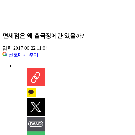
면세점은 왜 출국장에만 있을까?
입력 2017-06-22 11:04
선호매체 추가