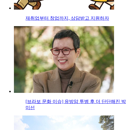
재취업부터 창업까지, 상담받고 지원하자
[브라보 문화 이슈] 유방암 투병 후 더 단단해진 박
미선