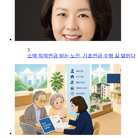
3.
소액 직역연금 받는 노인, 기초연금 수령 길 열린다