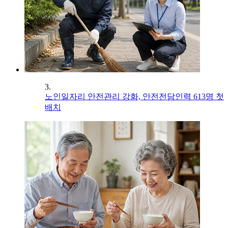
3.
노인일자리 안전관리 강화, 안전전담인력 613명 첫
배치