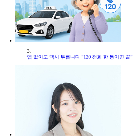
3.
앱 없이도 택시 부릅니다 “120 전화 한 통이면 끝”