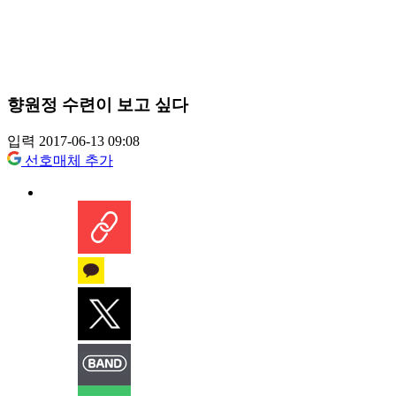
향원정 수련이 보고 싶다
입력 2017-06-13 09:08
선호매체 추가