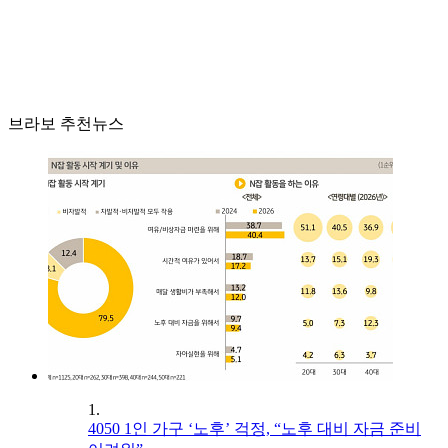
브라보 추천뉴스
1.
4050 1인 가구 ‘노후’ 걱정, “노후 대비 자금 준비