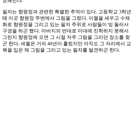
요해진다.
필자는 향원정과 관련한 특별한 추억이 있다. 고등학교 3학년
때 이곳 향원정 주변에서 그림을 그렸다. 이젤을 세우고 수채
화로 향원정을 그리고 있는 필자 주위로 사람들이 빙 둘러서
구경을 하곤 했다. 아버지의 반대로 미대에 진학하지 못해서
그런지 향원정에 오면 그 시절 자주 그림을 그리던 장소를 찾
곤 한다. 세월은 거의 40년이 흘렀지만 아직도 그 자리에서 교
복을 입은 채 그림을 그리고 있는 필자를 발견하곤 한다.