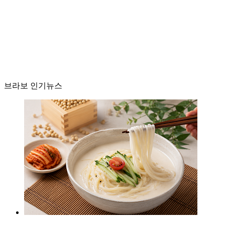
브라보 인기뉴스