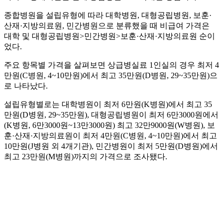
종합병원을 설립유형에 따라 대학병원, 대형공립병원, 보훈·
산재·지방의료원, 민간병원으로 분류했을 때 비급여 가격은
대학 및 대형공립병원>민간병원>보훈·산재·지방의료원 순이
었다.
주요 항목별 가격을 살펴보면 상급병실료 1인실의 경우 최저 4
만원(C병원, 4~10만원)에서 최고 35만원(D병원, 29~35만원)으
로 나타났다.
설립유형별로는 대학병원이 최저 6만원(K병원)에서 최고 35
만원(D병원, 29~35만원), 대형공립병원이 최저 6만3000원에서
(K병원, 6만3000원~13만3000원) 최고 32만9000원(W병원), 보
훈·산재·지방의료원이 최저 4만원(C병원, 4~10만원)에서 최고
10만원(J병원 외 4개기관), 민간병원이 최저 5만원(D병원)에서
최고 23만원(M병원)까지의 가격으로 조사됐다.