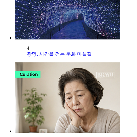
4.
광명, 시간을 걷는 문화 마실길