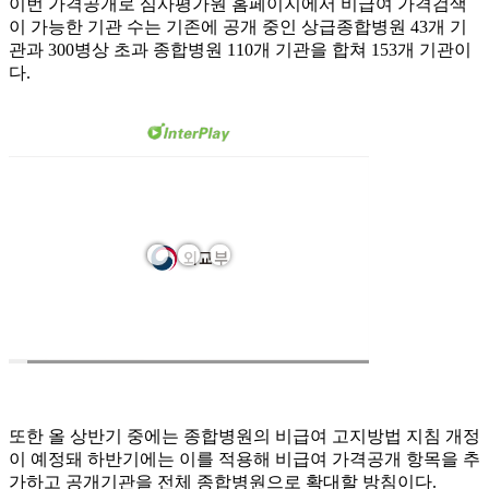
이번 가격공개로 심사평가원 홈페이지에서 비급여 가격검색
이 가능한 기관 수는 기존에 공개 중인 상급종합병원 43개 기
관과 300병상 초과 종합병원 110개 기관을 합쳐 153개 기관이
다.
또한 올 상반기 중에는 종합병원의 비급여 고지방법 지침 개정
이 예정돼 하반기에는 이를 적용해 비급여 가격공개 항목을 추
가하고 공개기관을 전체 종합병원으로 확대할 방침이다.