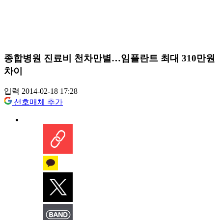
종합병원 진료비 천차만별…임플란트 최대 310만원
차이
입력 2014-02-18 17:28
선호매체 추가