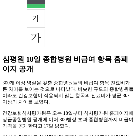
심평원 18일 종합병원 비급여 항목 홈페
이지 공개
300개 이상 병실을 갖춘 종합병원들의 비급여 항목 진료비가
큰 차이를 보이는 것으로 나타났다. 비슷한 규모의 종합병원들
이라도 건강보험이 적용되지 않는 항목의 진료비가 평균 3배
이상의 차이를 보였다.
건강보험심사평가원은 오는 18일부터 심사평가원 홈페이지에
상급종합병원 공개에 이어 300병상 초과 종합병원까지 비급여
가격을 공개한다고 17일 밝혔다.