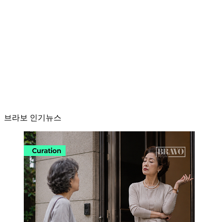
브라보 인기뉴스