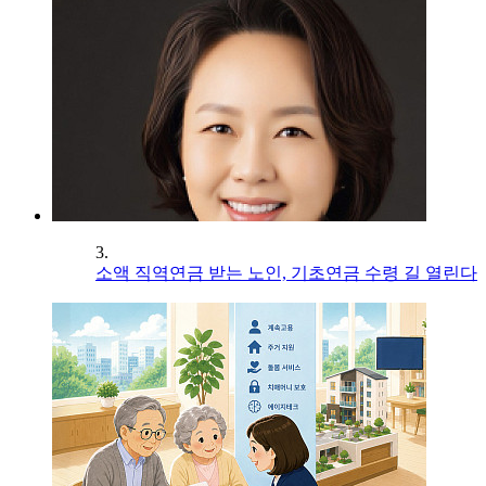
3.
소액 직역연금 받는 노인, 기초연금 수령 길 열린다