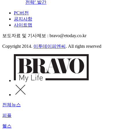
전략’ 발간
PC버전
공지사항
사이트맵
보도자료 및 기사제보 : bravo@etoday.co.kr
Copyright 2014.
이투데이피엔씨
. All rights reserved
전체뉴스
피플
헬스