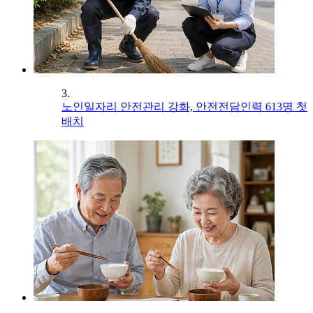
3.
노인일자리 안전관리 강화, 안전전담인력 613명 첫
배치