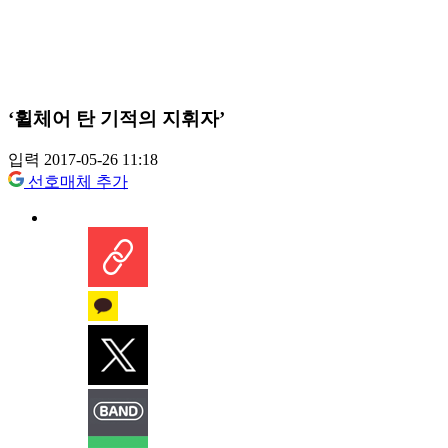
‘휠체어 탄 기적의 지휘자’
입력 2017-05-26 11:18
선호매체 추가