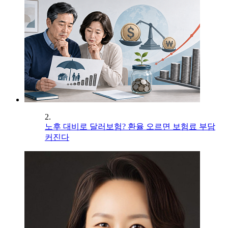
2.
노후 대비로 달러보험? 환율 오르면 보험료 부담
커진다