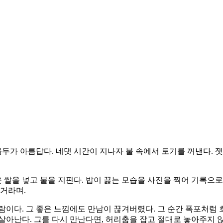
몰두가 아름답다. 네댓 시간이 지나자 불 속에서 토기를 꺼낸다.
쌀을 넣고 불을 지핀다. 밥이 끓는 모습을 사진을 찍어 기록으로
 거라며.
람이다. 그 좋은 느낌에도 만남이 끊겨버렸다. 그 순간 폭포처럼 
살아난다. 그를 다시 만난다면, 허리춤을 잡고 절대로 놓아주지 