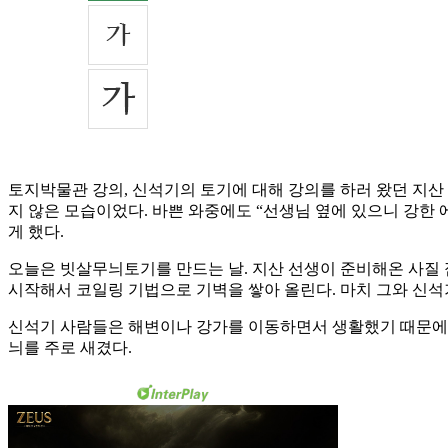
토지박물관 강의, 신석기의 토기에 대해 강의를 하러 왔던 지산 
지 않은 모습이었다. 바쁜 와중에도 “선생님 옆에 있으니 강한 
게 했다.
오늘은 빗살무늬토기를 만드는 날. 지산 선생이 준비해온 사질 
시작해서 코일링 기법으로 기벽을 쌓아 올린다. 마치 그와 신석
신석기 사람들은 해변이나 강가를 이동하면서 생활했기 때문에 
늬를 주로 새겼다.