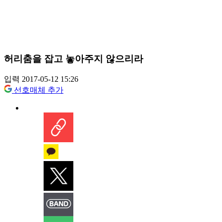
허리춤을 잡고 놓아주지 않으리라
입력 2017-05-12 15:26
선호매체 추가