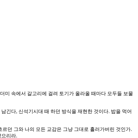
 잿더미 속에서 갈고리에 걸려 토기가 올라올 때마다 모두들 보물
 남긴다, 신석기시대 때 하던 방식을 재현한 것이다. 밥을 먹어
흐르던 그와 나의 모든 교감은 그냥 그대로 흘러가버린 것인가.
않으리라.