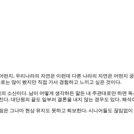
어떤지, 우리나라의 자연은 이런데 다른 나라의 자연은 어떤지 궁
화로는 많이 봤지만 직접 가서 경험하고 느끼고 싶은 것이다.
 소산이다. 남이 어떻게 생각하든 말든 내 주관대로만 하면 독
다. 대단원의 끝도 일부러 결론을 내지 않는 경우도 있다. 해석이
람은 그나마 현상 유지도 못하고 퇴보한다. 시니어들도 끊임없이 