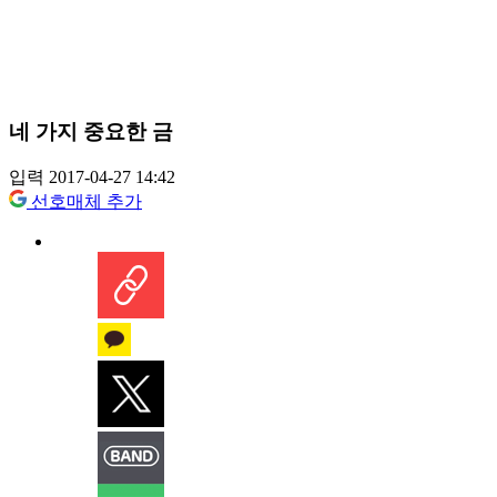
네 가지 중요한 금
입력 2017-04-27 14:42
선호매체 추가