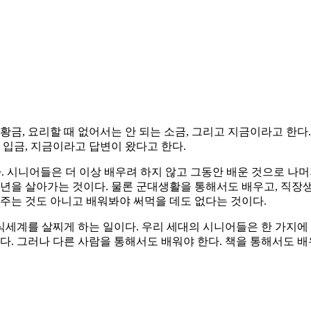
황금, 요리할 때 없어서는 안 되는 소금, 그리고 지금이라고 한다
 입금, 지금이라고 답변이 왔다고 한다.
 시니어들은 더 이상 배우려 하지 않고 그동안 배운 것으로 나머지
70년을 살아가는 것이다. 물론 군대생활을 통해서도 배우고, 직장
 주는 것도 아니고 배워봐야 써먹을 데도 없다는 것이다.
지식세계를 살찌게 하는 일이다. 우리 세대의 시니어들은 한 가지에
다. 그러나 다른 사람을 통해서도 배워야 한다. 책을 통해서도 배