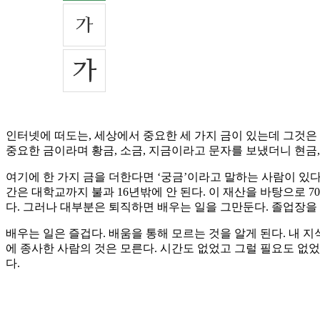
인터넷에 떠도는, 세상에서 중요한 세 가지 금이 있는데 그것은 
중요한 금이라며 황금, 소금, 지금이라고 문자를 보냈더니 현금,
여기에 한 가지 금을 더한다면 ‘궁금’이라고 말하는 사람이 있다.
간은 대학교까지 불과 16년밖에 안 된다. 이 재산을 바탕으로 
다. 그러나 대부분은 퇴직하면 배우는 일을 그만둔다. 졸업장을
배우는 일은 즐겁다. 배움을 통해 모르는 것을 알게 된다. 내 
에 종사한 사람의 것은 모른다. 시간도 없었고 그럴 필요도 없었
다.