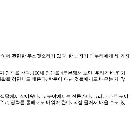
. 이에 관련한 우스갯소리가 있다. 한 남자가 마누라에게 세 가지
 인생을 산다. 100세 인생을 4등분해서 보면, 우리가 배운 기
생활을 하면서도 배운다. 학문이 아닌 것들에서도 배우는 게 많
 집중해서 살아왔다. 그 분야에서는 전문가다. 그러나 다른 분야
우고, 영화를 통해서도 배워야 한다. 직접 물어서 배울 수도 있