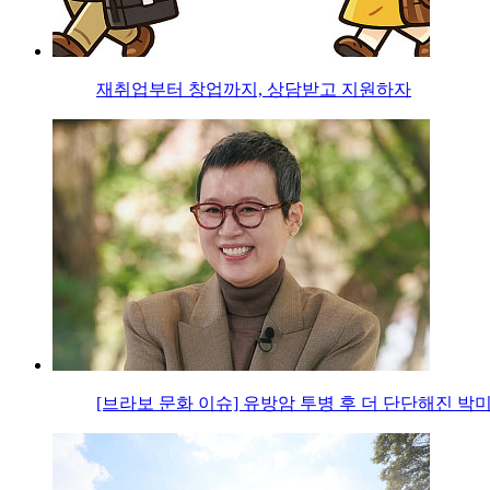
재취업부터 창업까지, 상담받고 지원하자
[브라보 문화 이슈] 유방암 투병 후 더 단단해진 박