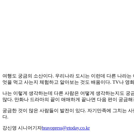
여행도 궁금의 소산이다. 우리나라 도시는 이런데 다른 나라는 
엇을 먹고 사는지 체험하고 알아보는 것도 배움이다. TV나 영
나는 이렇게 생각하는데 다른 사람은 어떻게 생각하는지도 궁금의
많다. 만화나 드라마의 끝이 애매하게 끝나면 다음 편이 궁금해진
궁금한 것이 많은 사람들이 발전이 있다. 자기만족에 그치는 사
다.
강신영 시니어기자
bravopress@etoday.co.kr