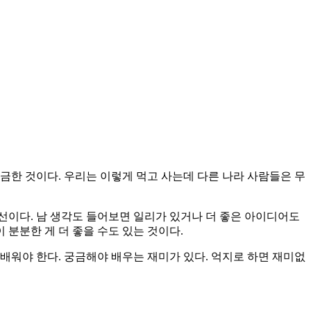
금한 것이다. 우리는 이렇게 먹고 사는데 다른 나라 사람들은 무
선이다. 남 생각도 들어보면 일리가 있거나 더 좋은 아이디어도
 분분한 게 더 좋을 수도 있는 것이다.
배워야 한다. 궁금해야 배우는 재미가 있다. 억지로 하면 재미없