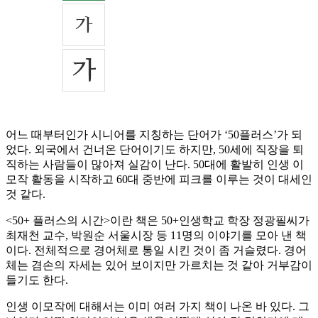
어느 때부터인가 시니어를 지칭하는 단어가 ‘50플러스’가 되
었다. 외국에서 건너온 단어이기도 하지만, 50세에 직장을 퇴
직하는 사람들이 많아져 실감이 난다. 50대에 활발히 인생 이
모작 활동을 시작하고 60대 중반에 피크를 이루는 것이 대세인
것 같다.
<50+ 플러스의 시간>이란 책은 50+인생학교 학장 정광필씨가
최재천 교수, 박원순 서울시장 등 11명의 이야기를 모아 낸 책
이다. 전체적으로 경어체로 통일 시킨 것이 좀 거슬렸다. 경어
체는 겸손의 자세는 있어 보이지만 가르치는 것 같아 거부감이
들기도 한다.
인생 이모작에 대해서는 이미 여러 가지 책이 나온 바 있다. 그