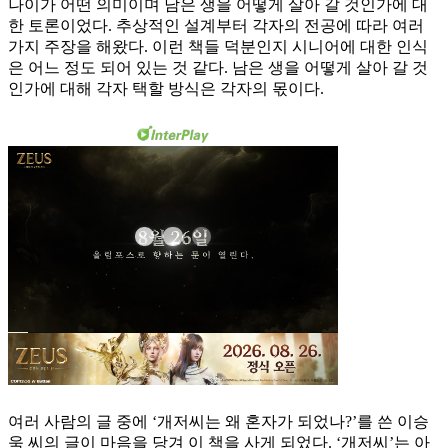
나이가 어떤 의미이며 남은 생을 어떻게 살아 갈 것인가에 대
한 토론이었다. 추상적인 설계부터 각자의 전공에 따라 여러
가지 주장을 해왔다. 이런 책들 덕분인지 시니어에 대한 인식
은 어느 정도 되어 있는 것 같다. 남은 생을 어떻게 살아 갈 것
인가에 대해 각자 택할 방식은 각자의 몫이다.
여러 사람의 글 중에 ‘개저씨는 왜 혼자가 되었나?’를 쓴 이승
욱 씨의 글이 마음을 당겨 이 책을 사게 되었다. ‘개저씨’는 아