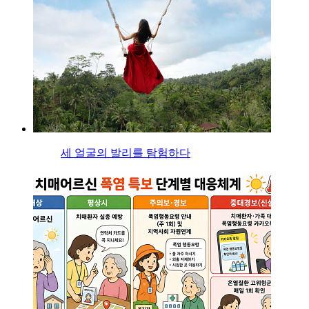
세 얼굴의 발리를 탐험하다