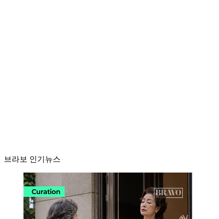
브라보 인기뉴스