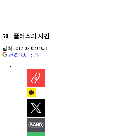
50+ 플러스의 시간
입력 2017-03-02 09:21
선호매체 추가