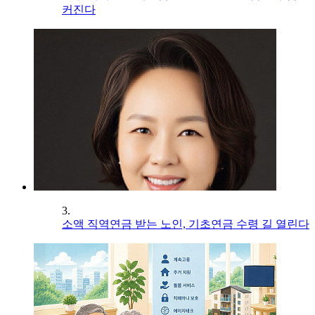
커진다
3.
소액 직역연금 받는 노인, 기초연금 수령 길 열린다