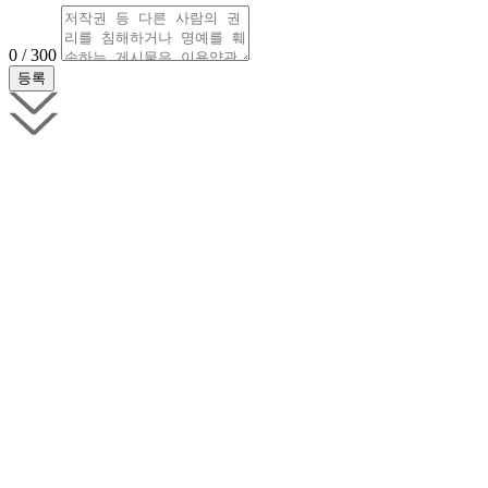
0 / 300