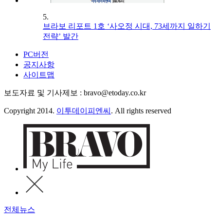
5.
브라보 리포트 1호 ‘사오정 시대, 73세까지 일하기
전략’ 발간
PC버전
공지사항
사이트맵
보도자료 및 기사제보 : bravo@etoday.co.kr
Copyright 2014.
이투데이피엔씨
. All rights reserved
전체뉴스