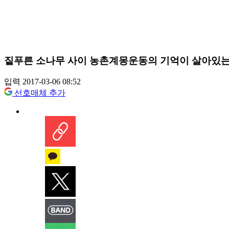
짙푸른 소나무 사이 농촌계몽운동의 기억이 살아있는 
입력 2017-03-06 08:52
선호매체 추가