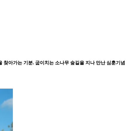
을 찾아가는 기분. 굽이치는 소나무 숲길을 지나 만난 심훈기념