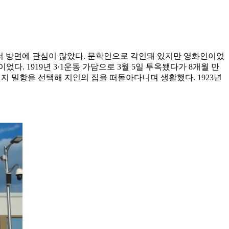
 여러 방면에 관심이 많았다. 문학인으로 각인돼 있지만 영화인이었
 1919년 3·1운동 가담으로 3월 5일 투옥됐다가 8개월 만
지 밀항을 선택해 지인의 집을 떠돌아다니며 생활했다. 1923년