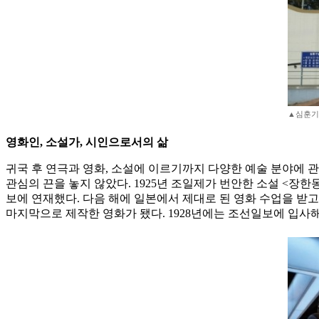
▲심훈기념
영화인, 소설가, 시인으로서의 삶
귀국 후 연극과 영화, 소설에 이르기까지 다양한 예술 분야에 관
관심의 끈을 놓지 않았다. 1925년 조일제가 번안한 소설 <장
보에 연재했다. 다음 해에 일본에서 제대로 된 영화 수업을 받고
마지막으로 제작한 영화가 됐다. 1928년에는 조선일보에 입사