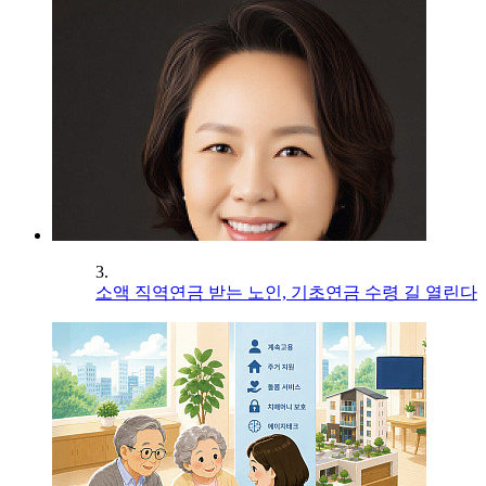
3.
소액 직역연금 받는 노인, 기초연금 수령 길 열린다