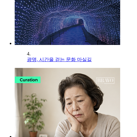
4.
광명, 시간을 걷는 문화 마실길