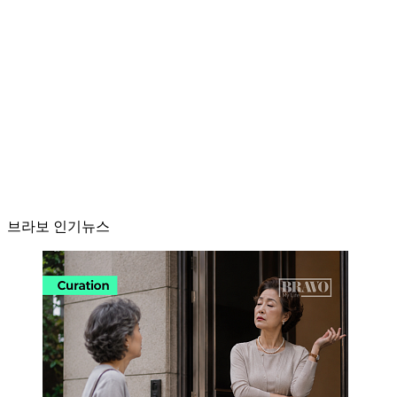
브라보 인기뉴스