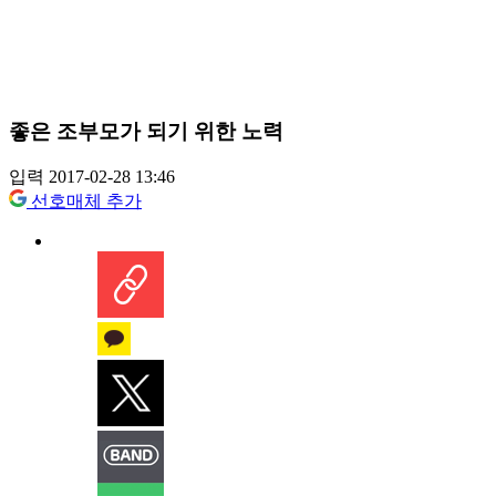
좋은 조부모가 되기 위한 노력
입력 2017-02-28 13:46
선호매체 추가