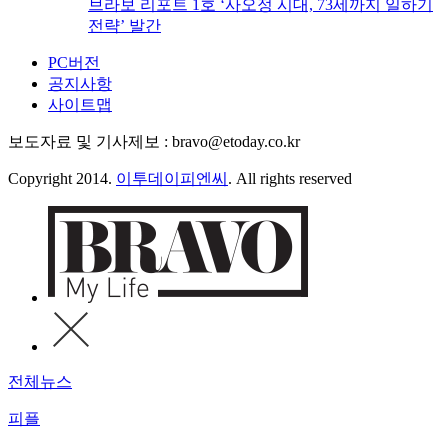
브라보 리포트 1호 ‘사오정 시대, 73세까지 일하기
전략’ 발간
PC버전
공지사항
사이트맵
보도자료 및 기사제보 : bravo@etoday.co.kr
Copyright 2014.
이투데이피엔씨
. All rights reserved
전체뉴스
피플