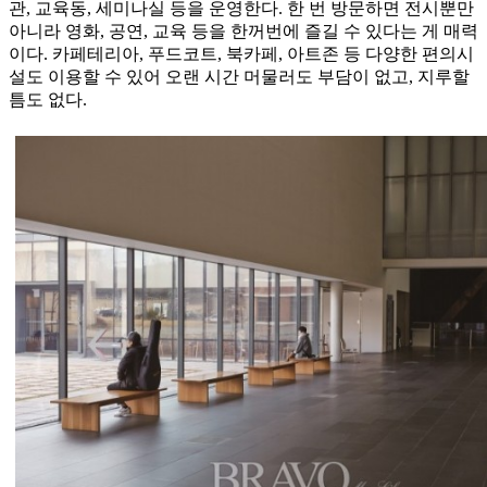
관, 교육동, 세미나실 등을 운영한다. 한 번 방문하면 전시뿐만
아니라 영화, 공연, 교육 등을 한꺼번에 즐길 수 있다는 게 매력
이다. 카페테리아, 푸드코트, 북카페, 아트존 등 다양한 편의시
설도 이용할 수 있어 오랜 시간 머물러도 부담이 없고, 지루할
틈도 없다.