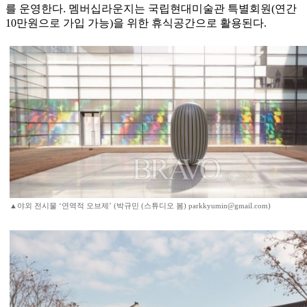
를 운영한다. 멤버십라운지는 국립현대미술관 특별회원(연간
10만원으로 가입 가능)을 위한 휴식공간으로 활용된다.
▲야외 전시물 ‘연역적 오브제’ (박규민 (스튜디오 봄) parkkyumin@gmail.com)