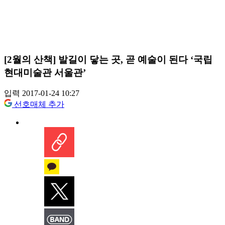
[2월의 산책] 발길이 닿는 곳, 곧 예술이 된다 ‘국립
현대미술관 서울관’
입력 2017-01-24 10:27
선호매체 추가