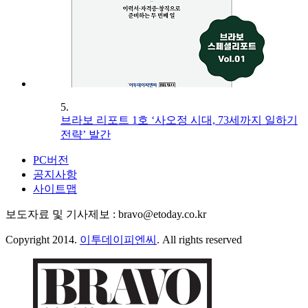
5.
브라보 리포트 1호 ‘사오정 시대, 73세까지 일하기
전략’ 발간
PC버전
공지사항
사이트맵
보도자료 및 기사제보 : bravo@etoday.co.kr
Copyright 2014.
이투데이피엔씨
. All rights reserved