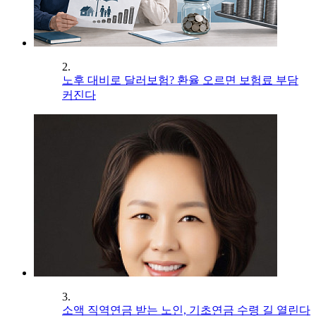
2.
노후 대비로 달러보험? 환율 오르면 보험료 부담
커진다
3.
소액 직역연금 받는 노인, 기초연금 수령 길 열린다