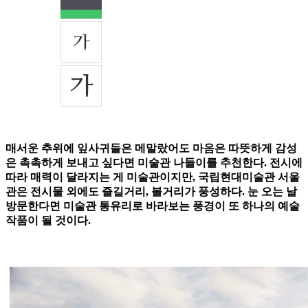
매서운 추위에 잎사귀들은 메말랐어도 마음은 따뜻하게 감성
은 촉촉하게 보내고 싶다면 미술관 나들이를 추천한다. 전시에
따라 매력이 달라지는 게 미술관이지만, 국립현대미술관 서울
관은 전시물 외에도 즐길거리, 볼거리가 풍성하다. 눈 오는 날
방문한다면 미술관 통유리로 바라보는 풍경이 또 하나의 예술
작품이 될 것이다.