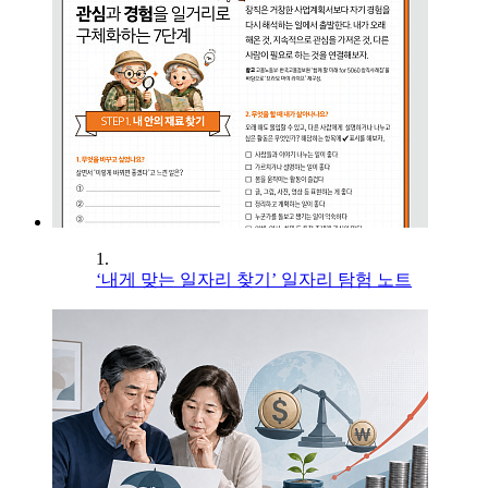
1.
‘내게 맞는 일자리 찾기’ 일자리 탐험 노트