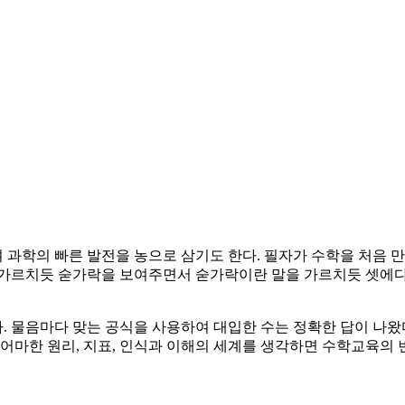
과학의 빠른 발전을 농으로 삼기도 한다. 필자가 수학을 처음 만
 가르치듯 숟가락을 보여주면서 숟가락이란 말을 가르치듯 셋에다
 물음마다 맞는 공식을 사용하여 대입한 수는 정확한 답이 나왔다
마어마한 원리, 지표, 인식과 이해의 세계를 생각하면 수학교육의 