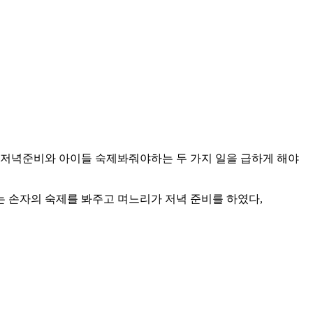
 저녁준비와 아이들 숙제봐줘야하는 두 가지 일을 급하게 해야
 손자의 숙제를 봐주고 며느리가 저녁 준비를 하였다,