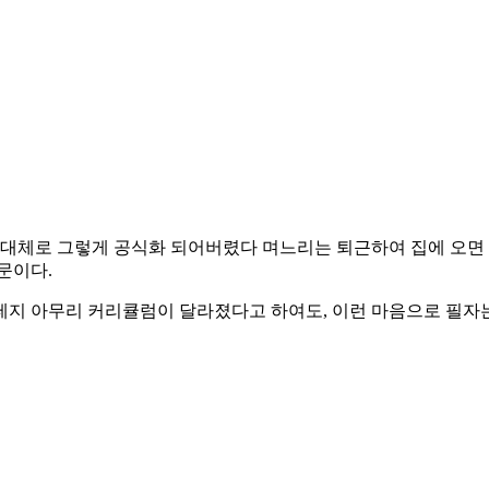
는 대체로 그렇게 공식화 되어버렸다 며느리는 퇴근하여 집에 오면
문이다.
지 아무리 커리큘럼이 달라졌다고 하여도, 이런 마음으로 필자는