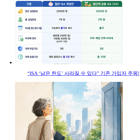
“ISA ‘남은 한도’ 사라질 수 있다” 기존 가입자 주목!