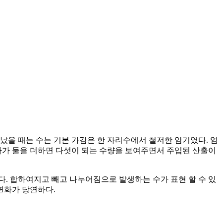
났을 때는 수는 기본 가감은 한 자리수에서 철저한 암기였다. 엄
가 둘을 더하면 다섯이 되는 수량을 보여주면서 주입된 산출이
. 합하여지고 빼고 나누어짐으로 발생하는 수가 표현 할 수 있
변화가 당연하다.