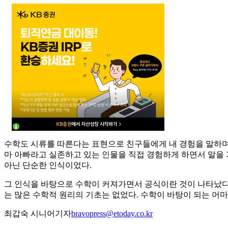
수학도 시류를 따른다는 표현으로 친구들에게 내 경험을 말하며 
마 아빠라고 실존하고 있는 인물을 직접 경험하게 하면서 말을
아닌 단순한 인식이었다.
그 인식을 바탕으로 수학이 커져가면서 공식이란 것이 나타났다.
는 많은 수학적 원리의 기초는 없었다. 수학이 바탕이 되는 어
최갑숙 시니어기자
bravopress@etoday.co.kr