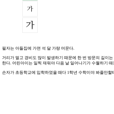
필자는 아들집에 가면 석 달 가량 머문다.
거리가 멀고 경비도 많이 발생하기 때문에 한 번 방문의 길이
한다. 어린아이는 일찍 재워야 다음 날 일어나기가 수월하기 때
손자가 초등학교에 입학하였을 때다 1학년 수학이야 봐줄만할테