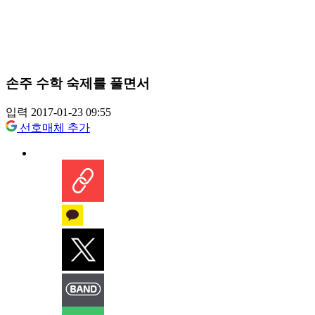
손주 수학 숙제를 풀면서
입력 2017-01-23 09:55
선호매체 추가