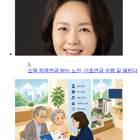
3.
소액 직역연금 받는 노인, 기초연금 수령 길 열린다