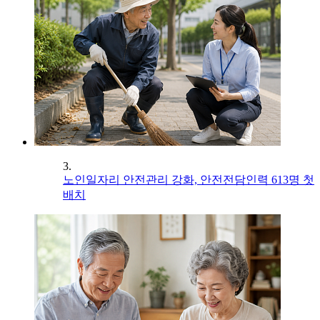
3.
노인일자리 안전관리 강화, 안전전담인력 613명 첫
배치