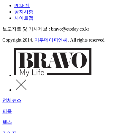
PC버전
공지사항
사이트맵
보도자료 및 기사제보 : bravo@etoday.co.kr
Copyright 2014.
이투데이피엔씨
. All rights reserved
전체뉴스
피플
헬스