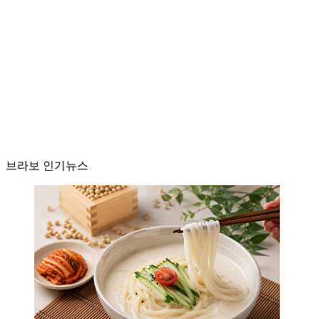
브라보 인기뉴스