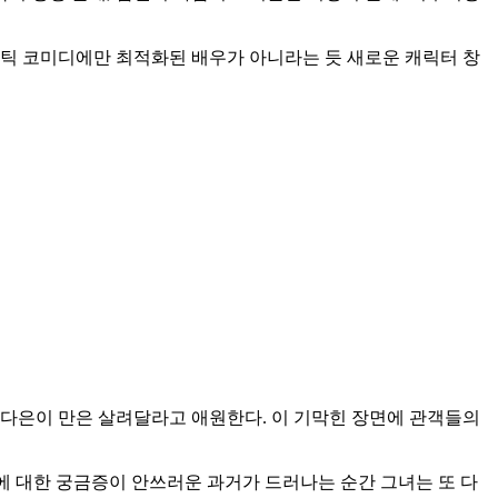
맨틱 코미디에만 최적화된 배우가 아니라는 듯 새로운 캐릭터 창
 다은이 만은 살려달라고 애원한다. 이 기막힌 장면에 관객들의
에 대한 궁금증이 안쓰러운 과거가 드러나는 순간 그녀는 또 다