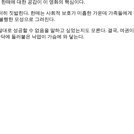
 한매에 대한 공감이 이 영화의 핵심이다.
 철저히 짓밟힌다. 한매는 사회적 보호가 미흡한 가운데 가족들에게
 불행한 모성으로 그려진다.
대로 성공할 수 없음을 말하고 싶었는지도 모른다. 결국, 여권이 
바닥에 들러붙은 낙엽이 가슴에 와 닿는다.