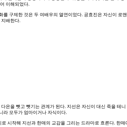
디어 이해되었다.
화를 구제한 것은 두 여배우의 열연이었다. 공효진은 자신이 로
 지배한다.
은을 뺏고 뺏기는 관계가 된다. 지선은 자신이 대신 죽을 테니
아니라 모두가 엄마이거나 자식이다.
로 시작해 지선과 한매의 교감을 그리는 드라마로 흐른다. 한매