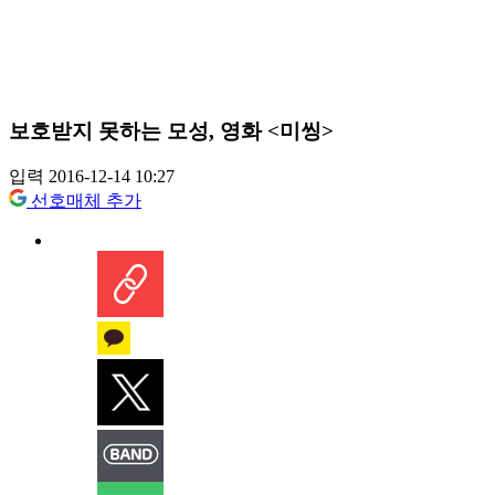
보호받지 못하는 모성, 영화 <미씽>
입력 2016-12-14 10:27
선호매체 추가