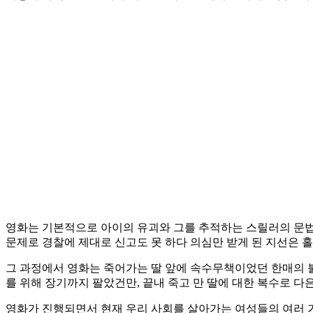
영화는 기본적으로 아이의 유괴와 그를 추적하는 스릴러의 문법
문제로 경찰에 제대로 신고도 못 하다 의심만 받게 된 지선은 홀
그 과정에서 영화는 죽어가는 딸 앞에 속수무책이었던 한매의 
를 위해 장기까지 팔았건만, 끝내 죽고 만 딸에 대한 복수로 다
영화가 진행되면서 현재 우리 사회를 살아가는 여성들의 여러 가