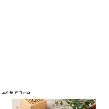
브라보 인기뉴스