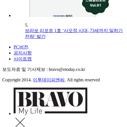
5.
브라보 리포트 1호 ‘사오정 시대, 73세까지 일하기
전략’ 발간
PC버전
공지사항
사이트맵
보도자료 및 기사제보 : bravo@etoday.co.kr
Copyright 2014.
이투데이피엔씨
. All rights reserved