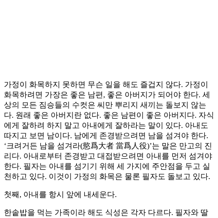
가정이 화목하지 못하면 무슨 일을 해도 즐겁지 않다. 가정이
화목하려면 가장은 좋은 남편, 좋은 아버지가 되어야 한다. 세
상의 모든 짐승들의 수컷은 씨만 뿌리지 새끼는 돌보지 않는
다. 원래 좋은 아버지란 없다. 좋은 남편이 좋은 아버지다. 자식
에게 잘하려 하지 말고 아내에게 잘하라는 말이 있다. 아내도
따지고 보면 남이다. 남에게 존경받으려면 남을 섬겨야 한다.
‘크려거든 남을 섬겨라(慾爲大者 當爲人役)’는 말은 만고의 진
리다. 아내로부터 존경받고 대접받으려면 아내를 먼저 섬겨야
한다. 필자는 아내를 섬기기 위해 세 가지에 주안점을 두고 실
천하고 있다. 이것이 가정의 화목은 물론 필자도 돌보고 있다.
첫째, 아내를 항시 앞에 내세운다.
한솥밥을 먹는 가족이라 해도 식성은 각자 다르다. 필자와 딸