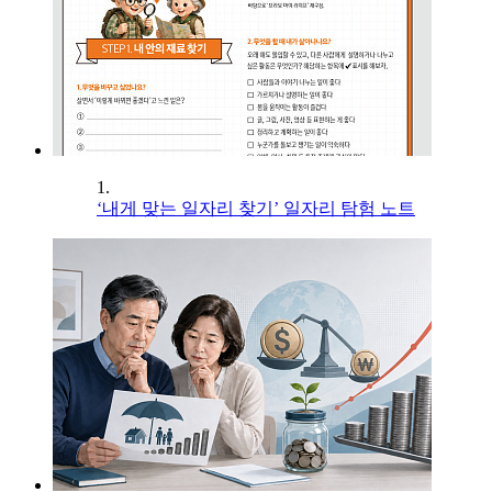
1.
‘내게 맞는 일자리 찾기’ 일자리 탐험 노트