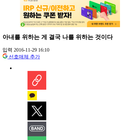
아내를 위하는 게 결국 나를 위하는 것이다
입력 2016-11-29 16:10
선호매체 추가