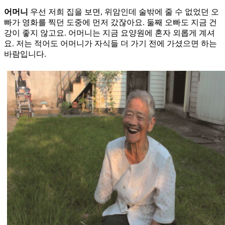
어머니
우선 저희 집을 보면, 위암인데 술밖에 줄 수 없었던 오
빠가 영화를 찍던 도중에 먼저 갔잖아요. 둘째 오빠도 지금 건
강이 좋지 않고요. 어머니는 지금 요양원에 혼자 외롭게 계셔
요. 저는 적어도 어머니가 자식들 더 가기 전에 가셨으면 하는
바람입니다.