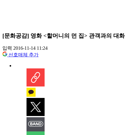
[문화공감] 영화 <할머니의 먼 집> 관객과의 대화
입력 2016-11-14 11:24
선호매체 추가