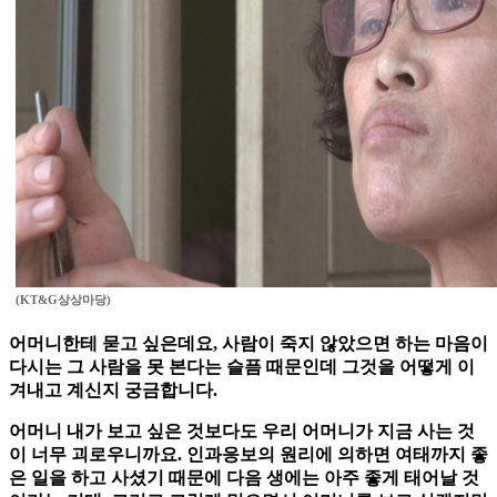
(KT&G상상마당)
어머니한테 묻고 싶은데요, 사람이 죽지 않았으면 하는 마음이
다시는 그 사람을 못 본다는 슬픔 때문인데 그것을 어떻게 이
겨내고 계신지 궁금합니다.
어머니
내가 보고 싶은 것보다도 우리 어머니가 지금 사는 것
이 너무 괴로우니까요. 인과응보의 원리에 의하면 여태까지 좋
은 일을 하고 사셨기 때문에 다음 생에는 아주 좋게 태어날 것