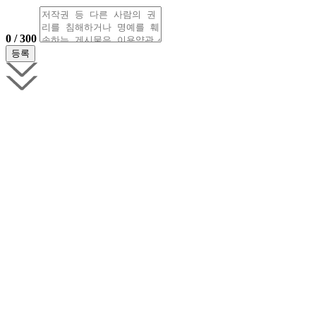
0 / 300