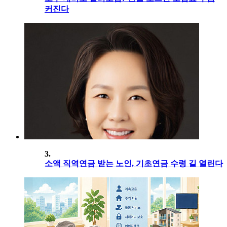
커진다
3.
소액 직역연금 받는 노인, 기초연금 수령 길 열린다