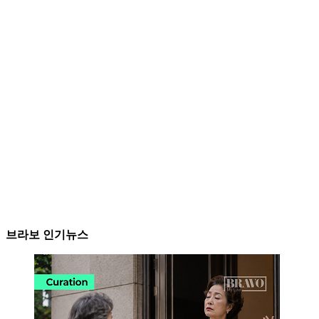
브라보 인기뉴스