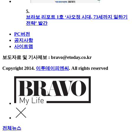
5.
브라보 리포트 1호 ‘사오정 시대, 73세까지 일하기
전략’ 발간
PC버전
공지사항
사이트맵
보도자료 및 기사제보 : bravo@etoday.co.kr
Copyright 2014.
이투데이피엔씨
. All rights reserved
전체뉴스