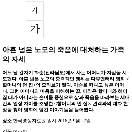
아흔 넘은 노모의 죽음에 대처하는 가족
의 자세
어느 날 갑자기 화순(전라남도)에서 사는 어머니가 자살을 시
도했다. 아흔 넘은 노모의 충격적인 행위는 다큐멘터리 영화 <
할머니의 먼 집>의 모티브가 됐다. 이승을 떠나고 싶은 어머
니, 그런 어머니의 마음을 이해하는 딸, 아직은 할머니와 헤어
질 때가 아니라는 손녀를 중심으로 삶과 죽음을 바라보는 세대
간의 입장 차이를 조명한 <할머니의 먼 집>. 관객과의 대화 현
장을 찾아 영화에 담긴 이야기들을 들어봤다.
장소
한국영상자료원 일시 2016년 9월 27일
감독
이소현