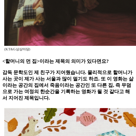
(KT&G상상마당)
<할머니의 먼 집>이라는 제목의 의미가 있다면요?
감독 문학도인 제 친구가 지어줬습니다. 물리적으로 할머니가
사는 곳이 제가 사는 서울과 많이 멀기도 하죠. 또 이 영화는 삶
이라는 공간의 집에서 죽음이라는 공간인 또 다른 집, 즉 무덤
으로 가는 여정의 한순간을 기록하는 영화가 될 것 같다고 해
서 지어진 제목입니다.