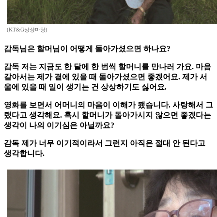
(KT&G상상마당)
감독님은 할머님이 어떻게 돌아가셨으면 하나요?
감독
저는 지금도 한 달에 한 번씩 할머니를 만나러 가요. 마음
같아서는 제가 곁에 있을 때 돌아가셨으면 좋겠어요. 제가 서
울에 있을 때 일이 생기는 건 상상하기도 싫어요.
영화를 보면서 어머니의 마음이 이해가 됐습니다. 사랑해서 그
랬다고 생각해요. 혹시 할머니가 돌아가시지 않으면 좋겠다는
생각이 나의 이기심은 아닐까요?
감독
제가 너무 이기적이라서 그런지 아직은 절대 안 된다고
생각합니다.