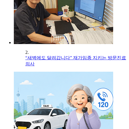
2.
“새벽에도 달려갑니다” 재가임종 지키는 방문진료
의사