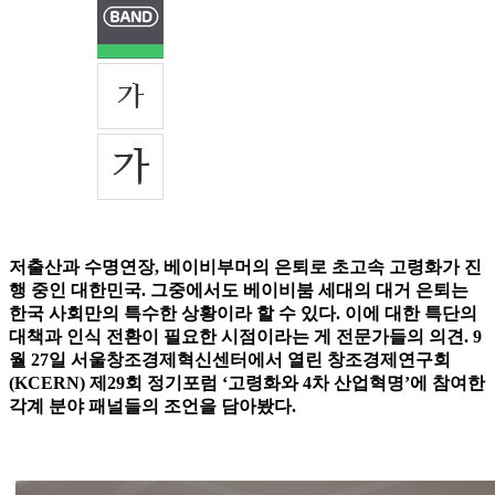
저출산과 수명연장, 베이비부머의 은퇴로 초고속 고령화가 진
행 중인 대한민국. 그중에서도 베이비붐 세대의 대거 은퇴는
한국 사회만의 특수한 상황이라 할 수 있다. 이에 대한 특단의
대책과 인식 전환이 필요한 시점이라는 게 전문가들의 의견. 9
월 27일 서울창조경제혁신센터에서 열린 창조경제연구회
(KCERN) 제29회 정기포럼 ‘고령화와 4차 산업혁명’에 참여한
각계 분야 패널들의 조언을 담아봤다.