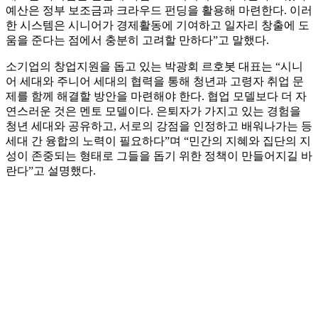
예산은 정부 보조금과 크라우드 펀딩을 활용해 마련한다. 이러
한 시스템은 시니어가 경제활동에 기여하고 일자리 창출에 도
움을 준다는 점에서 충분히 고려할 만하다”고 말했다.
소기업의 창업지원을 돕고 있는 박광회 르호봇 대표는 “시니
어 세대와 주니어 세대의 협력을 통해 청년과 고령자 취업 문
제를 함께 해결할 방안을 마련해야 한다. 협업 모델보다 더 자
연스러운 것은 멘토 모델이다. 은퇴자가 가지고 있는 경험을
청년 세대와 공유하고, 서로의 강점을 인정하고 배워나가는 등
세대 간 융합의 노력이 필요하다”며 “민간의 지혜와 집단의 지
성이 존중되는 형태로 그들을 돕기 위한 정책이 만들어지길 바
란다”고 설명했다.