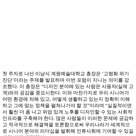
첫 주자로 나선 이남식 계원예술대학교 총장은 ‘고령화 위기
진단’이라는 주제를 발표하며 이번 포럼이 지니는 의미를 강
조했다. 이 총장은 “디자인 분야에 있는 사람은 사용자(실제 고
객)와의 공감을 중요시한다. 이와 마찬가지로 우리 시니어가
어떤 환경에 처해 있고, 어떻게 생활하고 있는지 정확히 이해
하고 그에 맞는 정책을 펼쳐나가야 할 것”이라며 “실질적이면
서 훨씬 더 폼 나고 위엄 있게 노후를 디자인할 수 있는 사회적
인프라를 구축해야 한다. 많은 사람들이 이러한 문제에 공감하
고 적극적으로 해결책을 토론함으로써 우리나라가 세계적으
로 시니어 분야의 리더십을 발휘해 인류사회에 기여할 수 있길