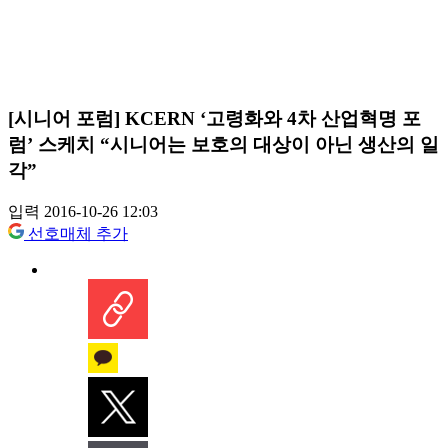
[시니어 포럼] KCERN ‘고령화와 4차 산업혁명 포
럼’ 스케치 “시니어는 보호의 대상이 아닌 생산의 일
각”
입력 2016-10-26 12:03
선호매체 추가