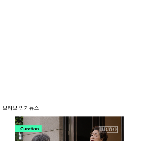
브라보 인기뉴스