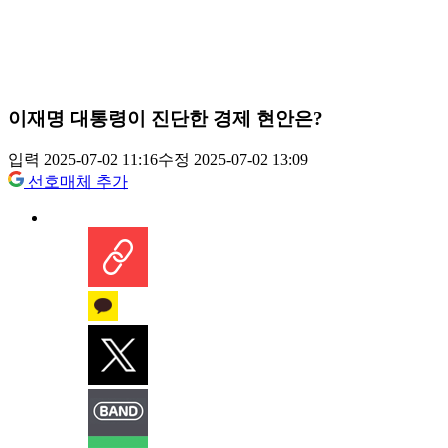
이재명 대통령이 진단한 경제 현안은?
입력 2025-07-02 11:16
수정 2025-07-02 13:09
선호매체 추가