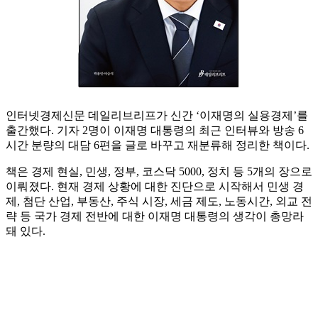
인터넷경제신문 데일리브리프가 신간 ‘이재명의 실용경제’를
출간했다. 기자 2명이 이재명 대통령의 최근 인터뷰와 방송 6
시간 분량의 대담 6편을 글로 바꾸고 재분류해 정리한 책이다.
책은 경제 현실, 민생, 정부, 코스닥 5000, 정치 등 5개의 장으로
이뤄졌다. 현재 경제 상황에 대한 진단으로 시작해서 민생 경
제, 첨단 산업, 부동산, 주식 시장, 세금 제도, 노동시간, 외교 전
략 등 국가 경제 전반에 대한 이재명 대통령의 생각이 총망라
돼 있다.