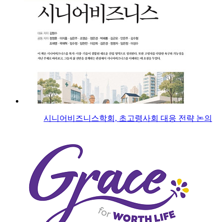
시니어비즈니스학회, 초고령사회 대응 전략 논의