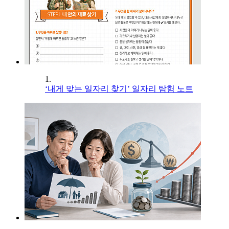
1.
‘내게 맞는 일자리 찾기’ 일자리 탐험 노트