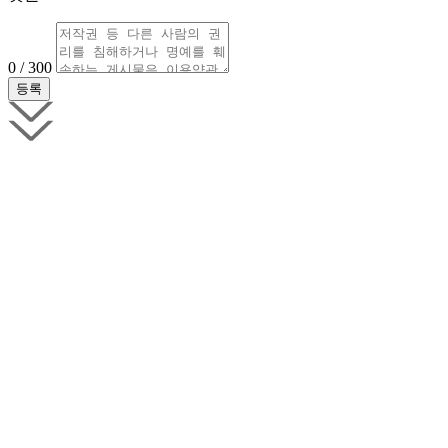
0 / 300