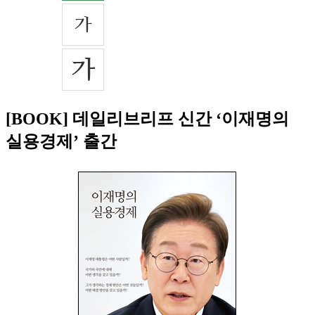
[BOOK] 데일리브리프 신간 ‘이재명의
실용경제’ 출간