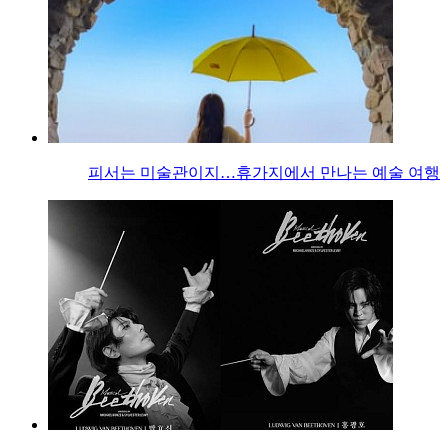
피서는 미술관이지…휴가지에서 만나는 예술 여행