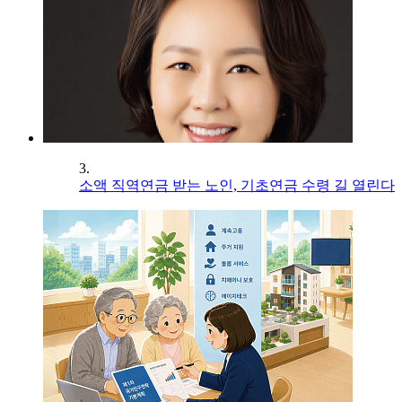
3.
소액 직역연금 받는 노인, 기초연금 수령 길 열린다