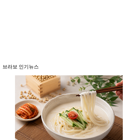
브라보 인기뉴스