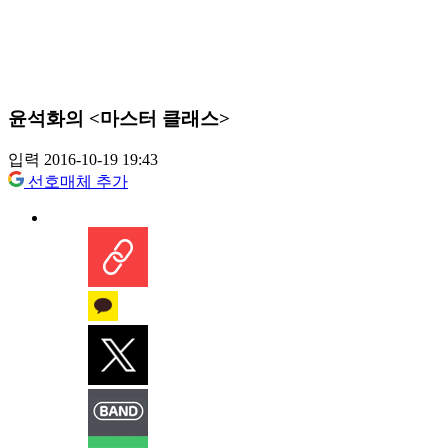
윤석화의 <마스터 클래스>
입력 2016-10-19 19:43
선호매체 추가