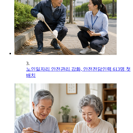
3.
노인일자리 안전관리 강화, 안전전담인력 613명 첫
배치