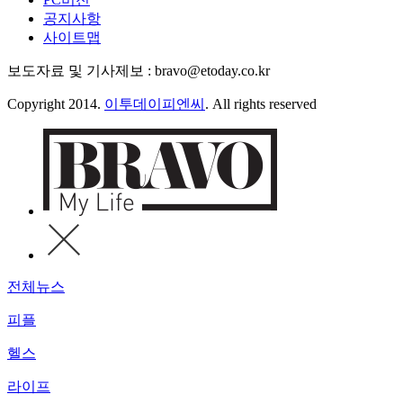
공지사항
사이트맵
보도자료 및 기사제보 : bravo@etoday.co.kr
Copyright 2014.
이투데이피엔씨
. All rights reserved
전체뉴스
피플
헬스
라이프