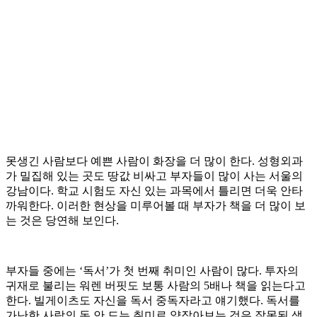
못생긴 사람보다 예쁜 사람이 화장을 더 많이 한다. 성형외과
가 밀집해 있는 곳도 땅값 비싸고 부자들이 많이 사는 서울의
강남이다. 학교 시험도 자신 있는 과목에서 틀리면 더욱 안타
까워한다. 이러한 현상을 미루어볼 때 부자가 책을 더 많이 보
는 것은 당연해 보인다.
부자들 중에는 ‘독서’가 첫 번째 취미인 사람이 많다. 투자의
귀재로 불리는 워렌 버핏도 보통 사람의 5배나 책을 읽는다고
한다. 빌게이츠도 자신을 독서 중독자라고 얘기했다. 독서를
가난한 사람의 돈 안 드는 취미로 얕잡아보는 것은 잘못된 생