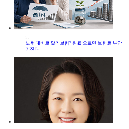
2.
노후 대비로 달러보험? 환율 오르면 보험료 부담
커진다