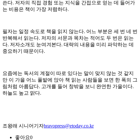
쓴다. 저자의 직접 경험 또는 지식을 간접으로 얻는 데 들어가
는 비용은 책이 가장 저렴하다.
필자는 일정 속도로 책을 읽지 않는다. 어느 부분은 세 번 네 번
반복해서 읽는다. 저자의 서문과 목차는 적어도 두 번은 읽는
다. 저자소개도 눈여겨본다. 대략의 내용을 미리 파악하는 데
중요하기 때문이다.
요즘에는 독서의 계절이 따로 있다는 말이 맞지 않는 것 같지
만 이 가을 어느 풀밭에 앉아 책 읽는 사람들을 보면 한 폭의 그
림처럼 아름답다. 고개를 들어 창밖을 보니 완연한 가을이다.
하늘도 높고 맑다.
조왕래 시니어기자
bravopress@etoday.co.kr
좋아요
0