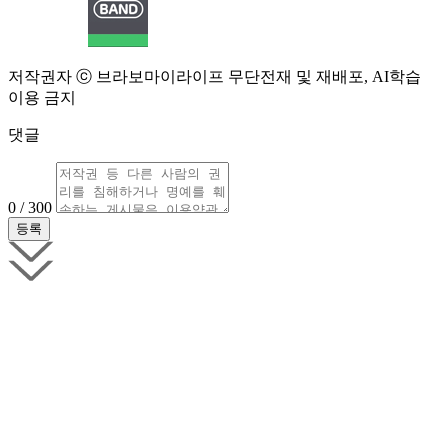
저작권자 ⓒ 브라보마이라이프 무단전재 및 재배포, AI학습
이용 금지
댓글
0 / 300