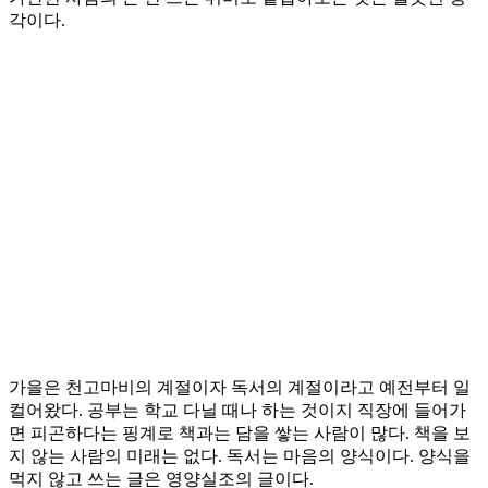
각이다.
가을은 천고마비의 계절이자 독서의 계절이라고 예전부터 일
컬어왔다. 공부는 학교 다닐 때나 하는 것이지 직장에 들어가
면 피곤하다는 핑계로 책과는 담을 쌓는 사람이 많다. 책을 보
지 않는 사람의 미래는 없다. 독서는 마음의 양식이다. 양식을
먹지 않고 쓰는 글은 영양실조의 글이다.