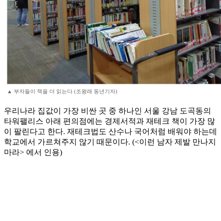
▲ 부자들이 책을 더 읽는다 (조왕래 동년기자)
우리나라 집값이 가장 비싼 곳 중 하나인 서울 강남 도곡동의
타워팰리스 아래 편의점에는 경제서적과 재테크 책이 가장 많
이 팔린다고 한다. 재테크법도 산수나 국어처럼 배워야 하는데
학교에서 가르쳐주지 않기 때문이다. (<이런 남자 제발 만나지
마라> 에서 인용)