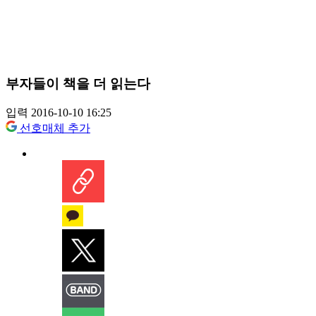
부자들이 책을 더 읽는다
입력 2016-10-10 16:25
선호매체 추가