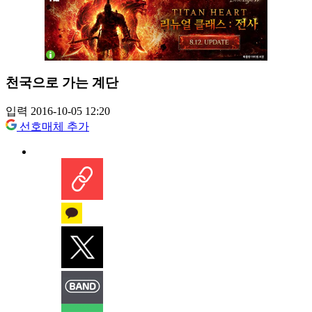
천국으로 가는 계단
입력 2016-10-05 12:20
선호매체 추가