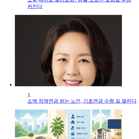
커진다
3.
소액 직역연금 받는 노인, 기초연금 수령 길 열린다