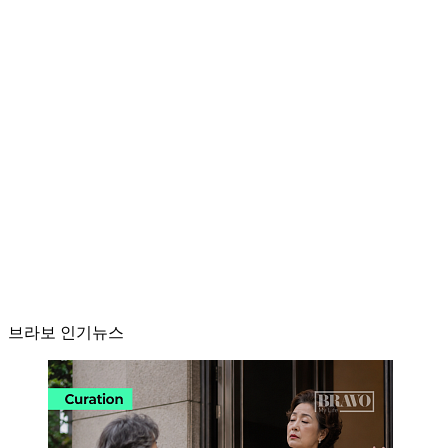
브라보 인기뉴스