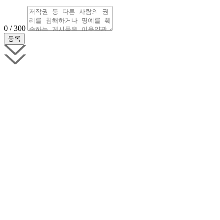
0 / 300