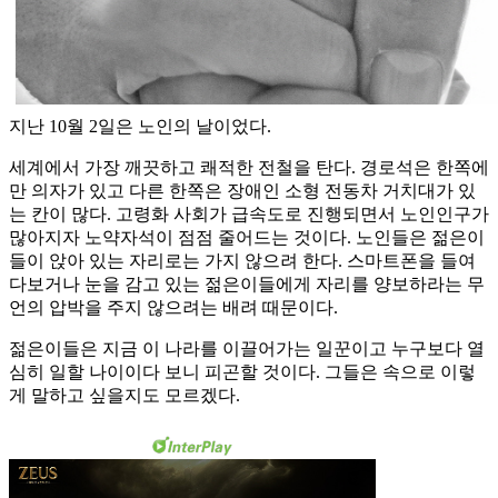
지난 10월 2일은 노인의 날이었다.
세계에서 가장 깨끗하고 쾌적한 전철을 탄다. 경로석은 한쪽에
만 의자가 있고 다른 한쪽은 장애인 소형 전동차 거치대가 있
는 칸이 많다. 고령화 사회가 급속도로 진행되면서 노인인구가
많아지자 노약자석이 점점 줄어드는 것이다. 노인들은 젊은이
들이 앉아 있는 자리로는 가지 않으려 한다. 스마트폰을 들여
다보거나 눈을 감고 있는 젊은이들에게 자리를 양보하라는 무
언의 압박을 주지 않으려는 배려 때문이다.
젊은이들은 지금 이 나라를 이끌어가는 일꾼이고 누구보다 열
심히 일할 나이이다 보니 피곤할 것이다. 그들은 속으로 이렇
게 말하고 싶을지도 모르겠다.