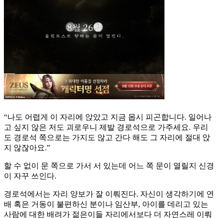
“나도 어렵게 이 자리에 앉았고 지금 몹시 피곤합니다. 일어나
고 싶지 않은 저도 괴로우니 제발 경로석으로 가주세요. 우리
도 경로석 쪽으로는 가지도 않고 간다 해도 그 자리에 절대 앉
지 않잖아요.”
할 수 없이 문 쪽으로 가서 서 있는데 어느 쪽 문이 열릴지 신경
이 자꾸 쓰인다.
경로석에서는 자리 양보가 잘 이뤄진다. 자신이 생각하기에 연
배 혹은 거동이 불편하신 분이나 임산부, 아이를 데리고 있는
사람에 대한 배려가 젊은이들 자리에서보다 더 자연스레 이뤄