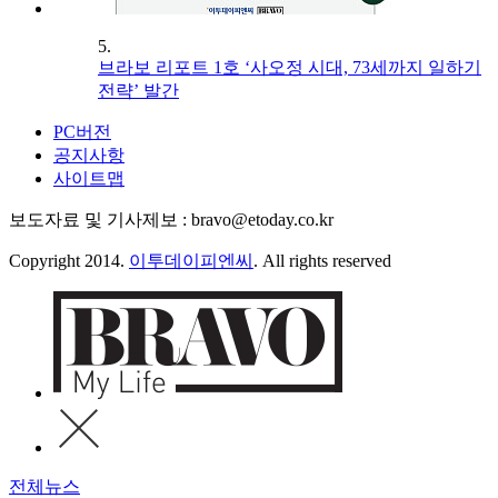
5.
브라보 리포트 1호 ‘사오정 시대, 73세까지 일하기
전략’ 발간
PC버전
공지사항
사이트맵
보도자료 및 기사제보 : bravo@etoday.co.kr
Copyright 2014.
이투데이피엔씨
. All rights reserved
전체뉴스