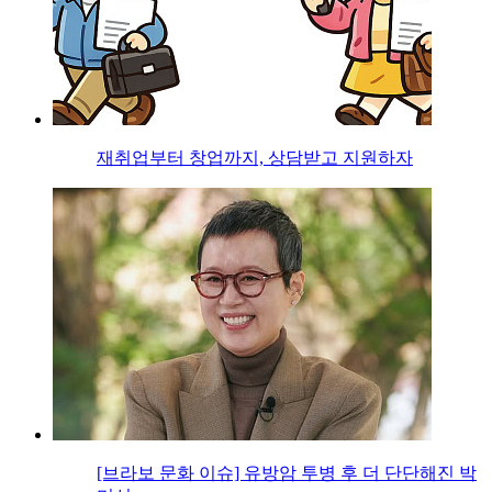
재취업부터 창업까지, 상담받고 지원하자
[브라보 문화 이슈] 유방암 투병 후 더 단단해진 박