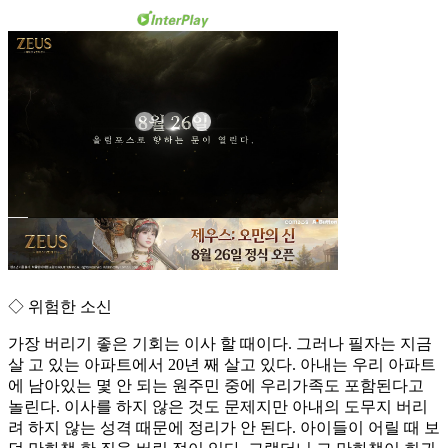
◇ 위험한 소신
가장 버리기 좋은 기회는 이사 할 때이다. 그러나 필자는 지금
살 고 있는 아파트에서 20년 째 살고 있다. 아내는 우리 아파트
에 남아있는 몇 안 되는 원주민 중에 우리가족도 포함된다고
놀린다. 이사를 하지 않은 것도 문제지만 아내의 도무지 버리
려 하지 않는 성격 때문에 정리가 안 된다. 아이들이 어릴 때 보