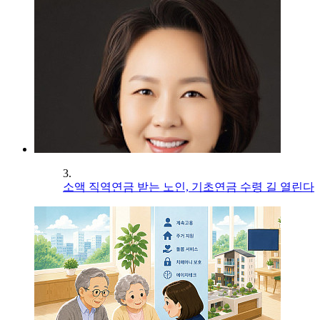
3.
소액 직역연금 받는 노인, 기초연금 수령 길 열린다