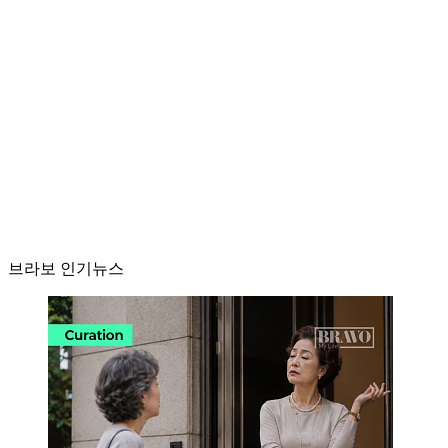
브라보 인기뉴스