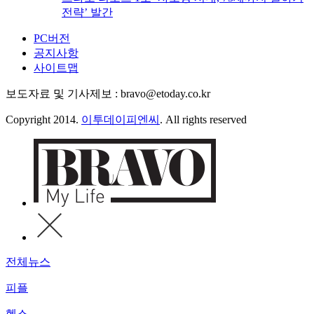
전략’ 발간
PC버전
공지사항
사이트맵
보도자료 및 기사제보 : bravo@etoday.co.kr
Copyright 2014.
이투데이피엔씨
. All rights reserved
전체뉴스
피플
헬스