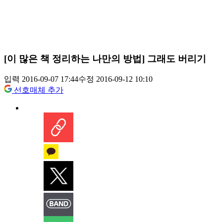
[이 많은 책 정리하는 나만의 방법] 그래도 버리기
입력 2016-09-07 17:44
수정 2016-09-12 10:10
선호매체 추가