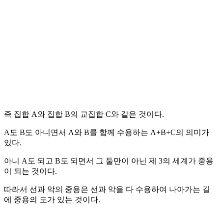
즉 집합 A와 집합 B의 교집합 C와 같은 것이다.
A도 B도 아니면서 A와 B를 함께 수용하는 A+B+C의 의미가
있다.
아니 A도 되고 B도 되면서 그 둘만이 아닌 제 3의 세계가 중용
이 되는 것이다.
따라서 선과 악의 중용은 선과 악을 다 수용하여 나아가는 길
에 중용의 도가 있는 것이다.