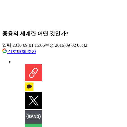
중용의 세계란 어떤 것인가?
입력 2016-09-01 15:06
수정 2016-09-02 08:42
선호매체 추가