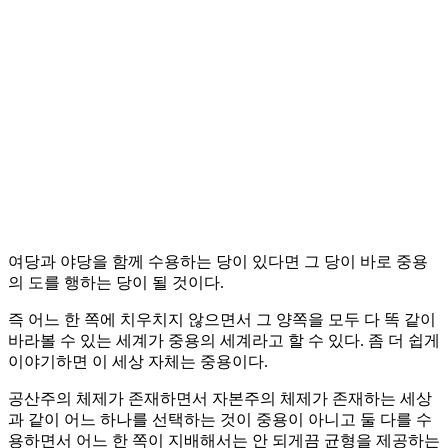
여당과 야당을 함께 수용하는 당이 있다면 그 당이 바로 중용
의 도를 행하는 당이 될 것이다.
즉 어느 한 쪽에 치우치지 않으면서 그 양쪽을 모두 다 똑 같이
바라볼 수 있는 세계가 중용의 세계라고 할 수 있다. 좀 더 쉽게
이야기하면 이 세상 자체는 중용이다.
공산주의 체제가 존재하면서 자본주의 체제가 존재하는 세상
과 같이 어느 하나를 선택하는 것이 중용이 아니고 둘 다를 수
용하면서 어느 한 쪽이 지배해서는 안 되게끔 균형을 제공하는