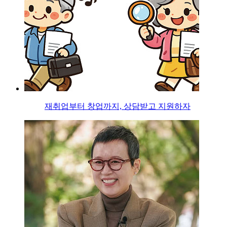
재취업부터 창업까지, 상담받고 지원하자