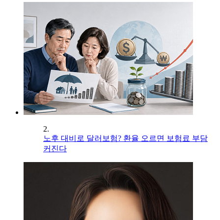
2.
노후 대비로 달러보험? 환율 오르면 보험료 부담
커진다