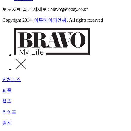
보도자료 및 기사제보 : bravo@etoday.co.kr
Copyright 2014.
이투데이피엔씨
. All rights reserved
전체뉴스
피플
헬스
라이프
컬처