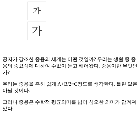
공자가 강조한 중용의 세계는 어떤 것일까? 우리는 생활 중 중
용의 중요성에 대하여 수없이 듣고 배어왔다. 중용이란 무엇인
가?
우리는 중용을 흔히 쉽게 A+B/2=C정도로 생각한다. 틀린 말은
아닐 것이다.
그러나 중용은 수학적 평균의미를 넘어 심오한 의미가 담겨져
있다.