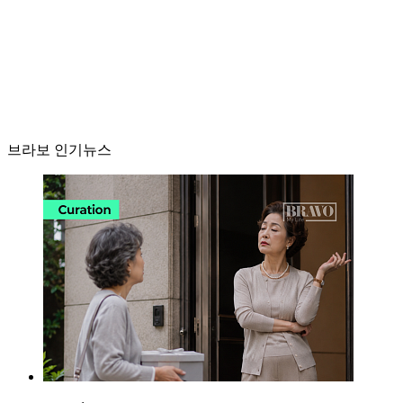
브라보 인기뉴스